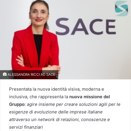
ALESSANDRA RICCI AD SACE
Presentata la nuova identità visiva, moderna e
inclusiva, che rappresenta la
nuova missione del
Gruppo
:
agire insieme per creare soluzioni agili per le
esigenze di evoluzione delle imprese italiane
attraverso un network di relazioni, conoscenze e
servizi finanziari