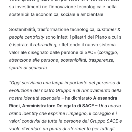
su investimenti nell’innovazione tecnologica e nella
sostenibilità economica, sociale e ambientale.
Sostenibilità, trasformazione tecnologica,
customer &
people centricity
sono infatti i pilastri del Piano a cui si
è ispirato il
rebranding
, riflettendo il nuovo sistema
valoriale disegnato dalle persone di SACE (
coraggio,
attenzione alle persone, sostenibilità, trasparenza,
spirito di squadra
).
“Oggi scriviamo una tappa importante del percorso di
evoluzione del nostro Gruppo e di rinnovamento della
nostra identità aziendale
–
ha dichiarato
Alessandra
Ricci, Amministratore Delegato di SACE –
Una nuova
brand identity che esprime l’impegno, il coraggio e i
valori condivisi da tutte le persone del Gruppo SACE e
vuole diventare un punto di riferimento per tutti gli