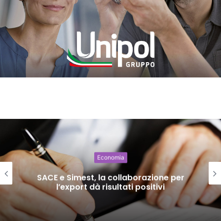
Economia
SACE e Simest, la collaborazione per
l’export dà risultati positivi