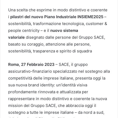
Una scelta che esprime in modo distintivo e coerente
i
pilastri del nuovo Piano Industriale INSIEME2025
–
sostenibilità, trasformazione tecnologica, customer &
people centricity – e il
nuovo sistema
valoriale
disegnato dalle persone del Gruppo SACE,
basato su coraggio, attenzione alle persone,
sostenibilità, trasparenza e spirito di squadra
Roma, 27 Febbraio 2023
– SACE, il gruppo
assicurativo-finanziario specializzato nel sostegno alla
competitività delle imprese italiane, presenta oggi la
sua nuova brand identity: un’identità visiva
profondamente rinnovata e attualizzata per
rappresentare in modo distintivo e coerente la nuova
mission del Gruppo SACE, che abbraccia oggi il
sostegno a tutte le imprese italiane – da nord a sud,