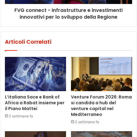
FVG connect - Infrastrutture e investimenti
innovativi per lo sviluppo della Regione
Articoli Correlati
L’italiana Sace e Bank of
Venture Forum 2026: Roma
Africa a Rabat insieme per
si candida a hub del
il Piano Mattei
venture capital nel
Mediterraneo
2 settimane fa
2 settimane fa