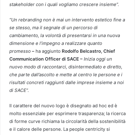
stakeholder con i quali vogliamo crescere insieme”.
“Un
rebranding non è mai un intervento estetico fine a
se stesso, ma il segnale di un percorso di
cambiamento, la volontà di presentarsi in una nuova
dimensione e l’impegno a realizzare quanto
promesso
–
ha aggiunto
Rodolfo Belcastro, Chief
Communication Officer di SACE –
Inizia oggi un
nuovo modo di raccontarci, disintermediato e diretto,
che parte dall’ascolto e mette al centro le persone e i
risultati concreti raggiunti dalle imprese insieme a noi
di SACE”.
Il carattere del nuovo logo è disegnato ad hoc ed è
molto essenziale per esprimere trasparenza; la ricerca
di forme curve richiama la circolarità della sostenibilità
e il calore delle persone. La people centricity si