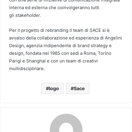
interna ed esterna che coinvolgeranno tutti
gli
stakeholder.
Per il progetto di rebranding il team di SACE si è
avvalso della collaborazione ed esperienza di Angelini
Design, agenzia indipendente di brand strategy e
design, fondata nel 1985 con sedi a Roma, Torino
Parigi e Shanghai e con un team di creativi
multidisciplinare.
logo
Sace