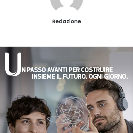
Redazione