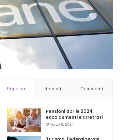
Popolari
Recenti
Commenti
Pensioni aprile 2024,
ecco aumenti e arretrati
Marzo 8, 2024
Turismo, Federalberghi: