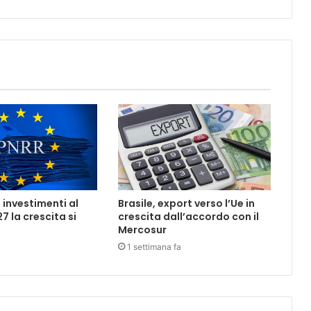
 investimenti al
Brasile, export verso l’Ue in
7 la crescita si
crescita dall’accordo con il
Mercosur
1 settimana fa