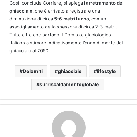
Così, conclude Corriere, si spiega
l’arretramento del
ghiacciaio,
che è arrivato a registrare una
diminuzione di circa
5-6 metri l’anno
, con un
assotigliamento dello spessore di circa 2-3 metri.
Tutte cifre che portano il Comitato glaciologico
italiano a stimare indicativamente l’anno di morte del
ghiacciaio al 2050.
Dolomiti
ghiacciaio
lifestyle
surriscaldamentoglobale