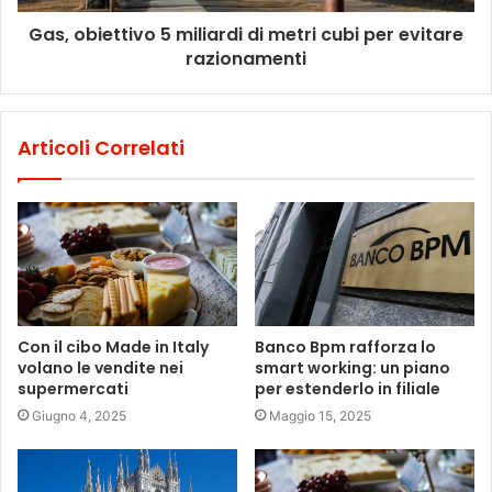
Gas, obiettivo 5 miliardi di metri cubi per evitare
razionamenti
Articoli Correlati
Con il cibo Made in Italy
Banco Bpm rafforza lo
volano le vendite nei
smart working: un piano
supermercati
per estenderlo in filiale
Giugno 4, 2025
Maggio 15, 2025