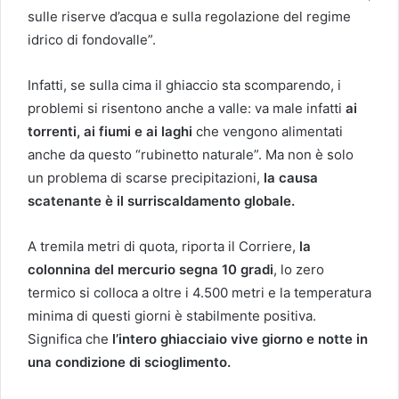
sulle riserve d’acqua e sulla regolazione del regime
idrico di fondovalle”.
Infatti, se sulla cima il ghiaccio sta scomparendo, i
problemi si risentono anche a valle: va male infatti
ai
torrenti, ai fiumi e ai laghi
che vengono alimentati
anche da questo “rubinetto naturale”. Ma non è solo
un problema di scarse precipitazioni,
la causa
scatenante è il surriscaldamento globale.
A tremila metri di quota, riporta il Corriere,
la
colonnina del mercurio segna 10 gradi
, lo zero
termico si colloca a oltre i 4.500 metri e la temperatura
minima di questi giorni è stabilmente positiva.
Significa che
l’intero ghiacciaio vive giorno e notte in
una condizione di scioglimento.