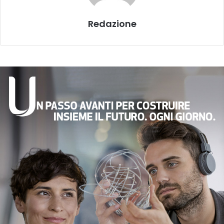
Redazione