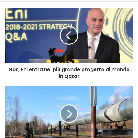
Gas, Eni entra nel più grande progetto al mondo
in Qatar