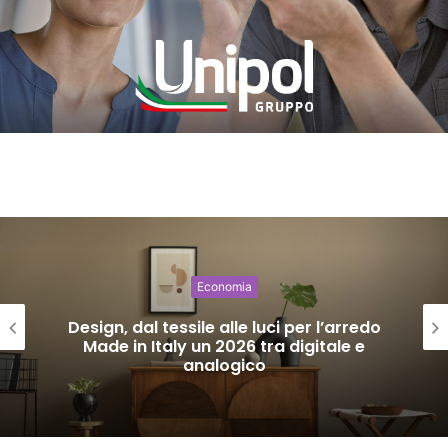
Economia
Design, dal tessile alle luci per l’arredo
Made in Italy un 2026 tra digitale e
analogico