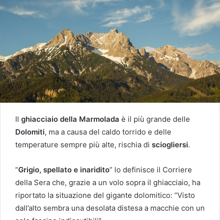
Il
ghiacciaio della Marmolada
è il più grande delle
Dolomiti
, ma a causa del caldo torrido e delle
temperature sempre più alte, rischia di
sciogliersi
.
“
Grigio, spellato e inaridito
” lo definisce il Corriere
della Sera che, grazie a un volo sopra il ghiacciaio, ha
riportato la situazione del gigante dolomitico: “Visto
dall’alto sembra una desolata distesa a macchie con un