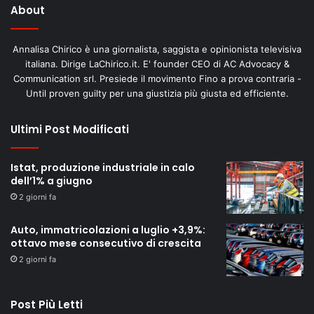
About
Annalisa Chirico è una giornalista, saggista e opinionista televisiva
italiana. Dirige LaChirico.it. E' founder CEO di AC Advocacy &
Communication srl. Presiede il movimento Fino a prova contraria -
Until proven guilty per una giustizia più giusta ed efficiente.
Ultimi Post Modificati
Istat, produzione industriale in calo
dell’1% a giugno
2 giorni fa
Auto, immatricolazioni a luglio +3,9%:
ottavo mese consecutivo di crescita
2 giorni fa
Post Più Letti