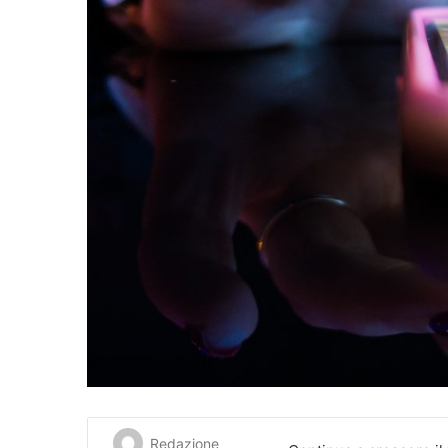
Redazione