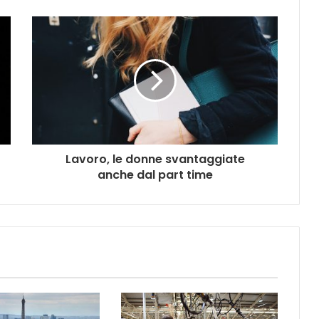
Lavoro, le donne svantaggiate
anche dal part time