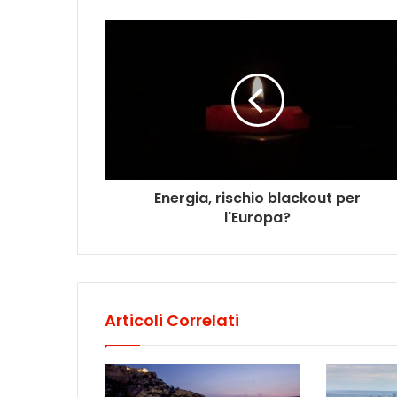
Energia, rischio blackout per
l'Europa?
Articoli Correlati