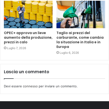
OPEC+ approva un lieve
Taglio ai prezzi del
aumento della produzione,
carburante, come cambia
prezzi in calo
la situazione in Italia e in
Europa
Luglio 7, 2026
Luglio 6, 2026
Lascia un commento
Devi essere
connesso
per inviare un commento.