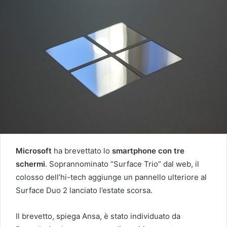
Microsoft
ha brevettato lo
smartphone con tre
schermi
. Soprannominato “Surface Trio” dal web, il
colosso dell’hi-tech aggiunge un pannello ulteriore al
Surface Duo 2 lanciato l’estate scorsa.
Il brevetto, spiega Ansa, è stato individuato da