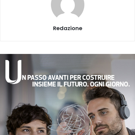
Redazione