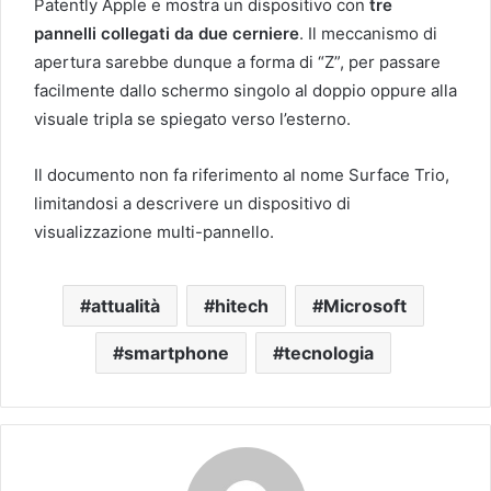
Patently Apple e mostra un dispositivo con
tre
pannelli collegati da due cerniere
. Il meccanismo di
apertura sarebbe dunque a forma di “Z”, per passare
facilmente dallo schermo singolo al doppio oppure alla
visuale tripla se spiegato verso l’esterno.
Il documento non fa riferimento al nome Surface Trio,
limitandosi a descrivere un dispositivo di
visualizzazione multi-pannello.
attualità
hitech
Microsoft
smartphone
tecnologia