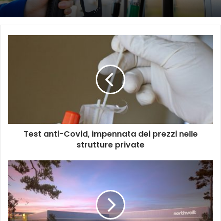
Test anti-Covid, impennata dei prezzi nelle
strutture private