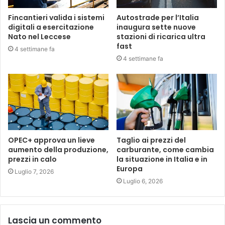
Fincantieri valida i sistemi
Autostrade per l’Italia
digitali a esercitazione
inaugura sette nuove
Nato nel Leccese
stazioni di ricarica ultra
fast
4 settimane fa
4 settimane fa
OPEC+ approva un lieve
Taglio ai prezzi del
aumento della produzione,
carburante, come cambia
prezzi in calo
la situazione in Italia e in
Europa
Luglio 7, 2026
Luglio 6, 2026
Lascia un commento