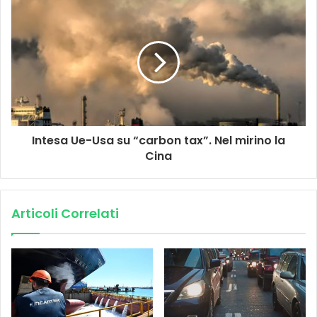
Intesa Ue-Usa su “carbon tax”. Nel mirino la
Cina
Articoli Correlati