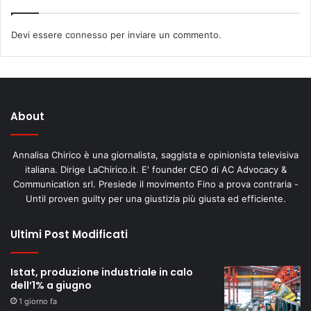
Devi essere
connesso
per inviare un commento.
About
Annalisa Chirico è una giornalista, saggista e opinionista televisiva
italiana. Dirige LaChirico.it. E' founder CEO di AC Advocacy &
Communication srl. Presiede il movimento Fino a prova contraria -
Until proven guilty per una giustizia più giusta ed efficiente.
Ultimi Post Modificati
Istat, produzione industriale in calo
dell’1% a giugno
1 giorno fa