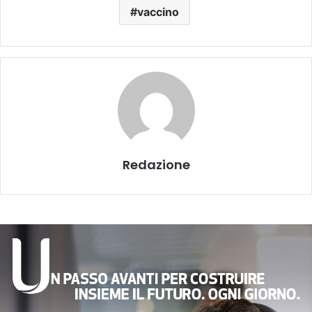
vaccino
Redazione