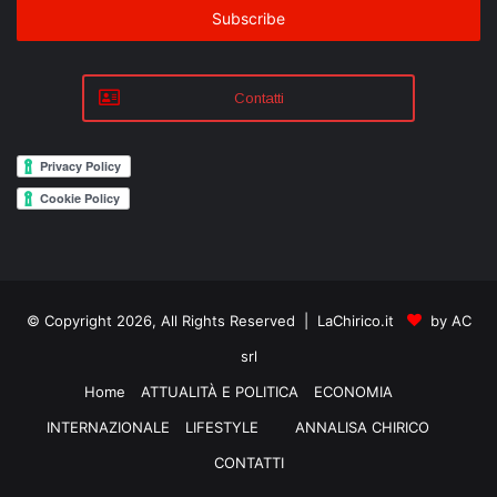
address
Contatti
© Copyright 2026, All Rights Reserved | LaChirico.it
by AC
srl
Home
ATTUALITÀ E POLITICA
ECONOMIA
INTERNAZIONALE
LIFESTYLE
ANNALISA CHIRICO
CONTATTI