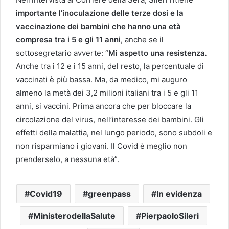
importante l’inoculazione delle terze dosi e la
vaccinazione dei bambini
che hanno una età
compresa tra i 5 e gli 11 anni
, anche se il
sottosegretario avverte:
“
Mi aspetto una resistenza
.
Anche tra i 12 e i 15 anni, del resto, la percentuale di
vaccinati è più bassa. Ma, da medico, mi auguro
almeno la metà dei 3,2 milioni italiani tra i 5 e gli 11
anni, si vaccini. Prima ancora che per bloccare la
circolazione del virus, nell’interesse dei bambini. Gli
effetti della malattia, nel lungo periodo, sono subdoli e
non risparmiano i giovani. Il Covid è meglio non
prenderselo, a nessuna età”.
Covid19
greenpass
In evidenza
MinisterodellaSalute
PierpaoloSileri