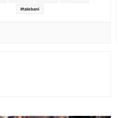
talebani