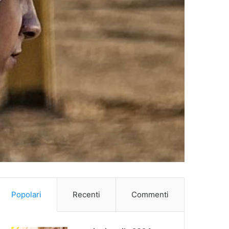
Popolari
Recenti
Commenti