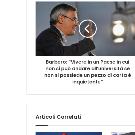
Barbero: “Vivere in un Paese in cui
non si può andare all’università se
non si possiede un pezzo di carta è
inquietante”
Articoli Correlati