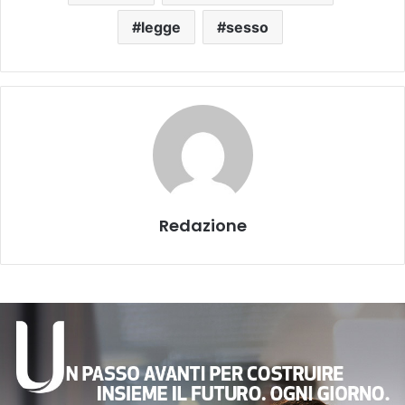
legge
sesso
Redazione