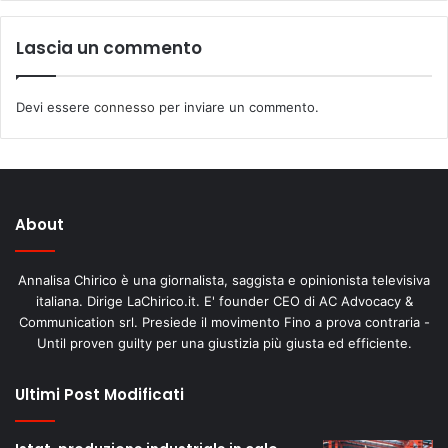
Lascia un commento
Devi essere
connesso
per inviare un commento.
About
Annalisa Chirico è una giornalista, saggista e opinionista televisiva
italiana. Dirige LaChirico.it. E' founder CEO di AC Advocacy &
Communication srl. Presiede il movimento Fino a prova contraria -
Until proven guilty per una giustizia più giusta ed efficiente.
Ultimi Post Modificati