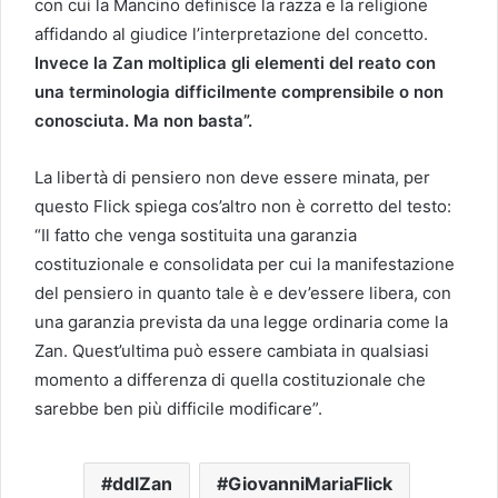
con cui la Mancino definisce la razza e la religione
affidando al giudice l’interpretazione del concetto.
Invece la Zan moltiplica gli elementi del reato con
una terminologia difficilmente comprensibile o non
conosciuta. Ma non basta”.
La libertà di pensiero non deve essere minata, per
questo Flick spiega cos’altro non è corretto del testo:
“Il fatto che venga sostituita una garanzia
costituzionale e consolidata per cui la manifestazione
del pensiero in quanto tale è e dev’essere libera, con
una garanzia prevista da una legge ordinaria come la
Zan. Quest’ultima può essere cambiata in qualsiasi
momento a differenza di quella costituzionale che
sarebbe ben più difficile modificare”.
ddlZan
GiovanniMariaFlick