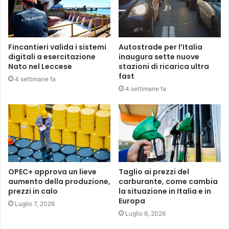
Fincantieri valida i sistemi
Autostrade per l’Italia
digitali a esercitazione
inaugura sette nuove
Nato nel Leccese
stazioni di ricarica ultra
fast
4 settimane fa
4 settimane fa
OPEC+ approva un lieve
Taglio ai prezzi del
aumento della produzione,
carburante, come cambia
prezzi in calo
la situazione in Italia e in
Europa
Luglio 7, 2026
Luglio 6, 2026