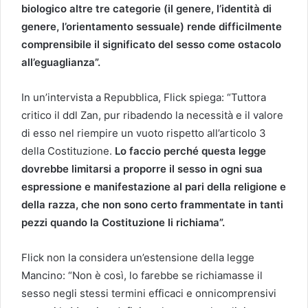
biologico altre tre categorie (il genere, l’identità di
genere, l’orientamento sessuale) rende difficilmente
comprensibile il significato del sesso come ostacolo
all’eguaglianza”.
In un’intervista a Repubblica, Flick spiega: “Tuttora
critico il ddl Zan, pur ribadendo la necessità e il valore
di esso nel riempire un vuoto rispetto all’articolo 3
della Costituzione.
Lo faccio perché questa legge
dovrebbe limitarsi a proporre il sesso in ogni sua
espressione e manifestazione al pari della religione e
della razza, che non sono certo frammentate in tanti
pezzi quando la Costituzione li richiama”.
Flick non la considera un’estensione della legge
Mancino: “Non è così, lo farebbe se richiamasse il
sesso negli stessi termini efficaci e onnicomprensivi