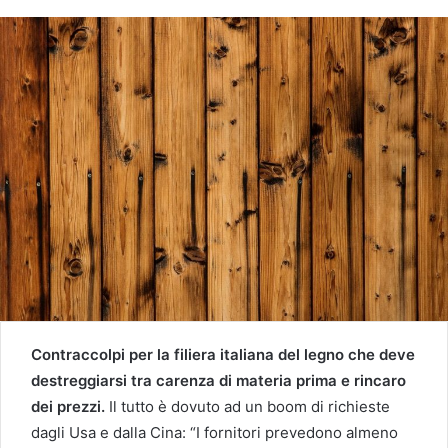
Contraccolpi per la filiera italiana del legno che deve
destreggiarsi tra carenza di materia prima e rincaro
dei prezzi.
Il tutto è dovuto ad un boom di richieste
dagli Usa e dalla Cina: “I fornitori prevedono almeno