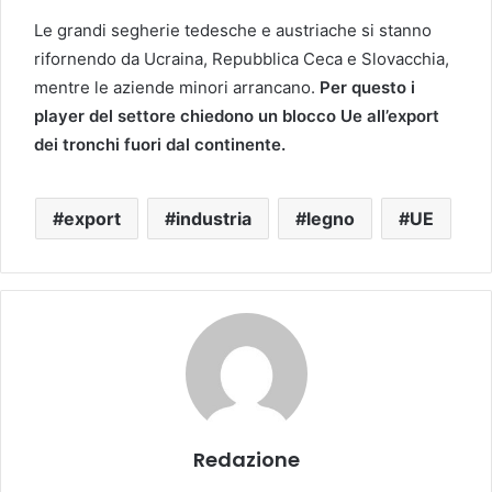
Le grandi segherie tedesche e austriache si stanno
rifornendo da Ucraina, Repubblica Ceca e Slovacchia,
mentre le aziende minori arrancano.
Per questo i
player del settore chiedono un blocco Ue all’export
dei tronchi fuori dal continente.
export
industria
legno
UE
Redazione