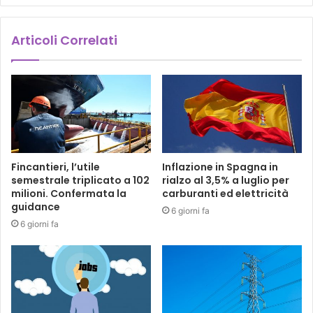
Articoli Correlati
Fincantieri, l’utile
Inflazione in Spagna in
semestrale triplicato a 102
rialzo al 3,5% a luglio per
milioni. Confermata la
carburanti ed elettricità
guidance
6 giorni fa
6 giorni fa