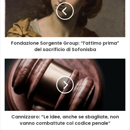
Fondazione Sorgente Group: “l’attimo prima”
del sacrificio di Sofonisba
Cannizzaro: “Le idee, anche se sbagliate, non
vanno combattute col codice penale”