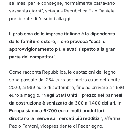
sei mesi per le consegne, normalmente bastavano
sessanta giorni”, spiega a Repubblica Ezio Daniele,
presidente di Assoimballaggi.
Il problema delle imprese italiane è la dipendenza
dalle forniture estere, il che provoca “costi di
approvvigionamento più elevati rispetto alla gran
parte dei competitor”.
Come racconta Repubblica, le quotazioni del legno
sono passate dai 264 euro per metro cubo dell’aprile
2020, ai 989 euro di settembre, fino ad arrivare a 1.686
euro a maggio.
“Negli Stati Uniti il prezzo dei pannelli
da costruzione è schizzato da 300 a 1.400 dollari. In
Europa siamo a 6-700 euro: molti produttori
dirottano la merce sui mercati più redditizi”,
afferma
Paolo Fantoni, vicepresidente di Federlegno.