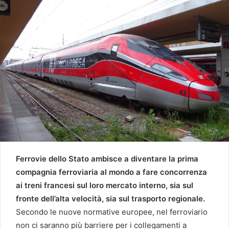
Ferrovie dello Stato ambisce a diventare la prima
compagnia ferroviaria al mondo a fare concorrenza
ai treni francesi sul loro mercato interno, sia sul
fronte dell’alta velocità, sia sul trasporto regionale.
Secondo le nuove normative europee, nel ferroviario
non ci saranno più barriere per i collegamenti a