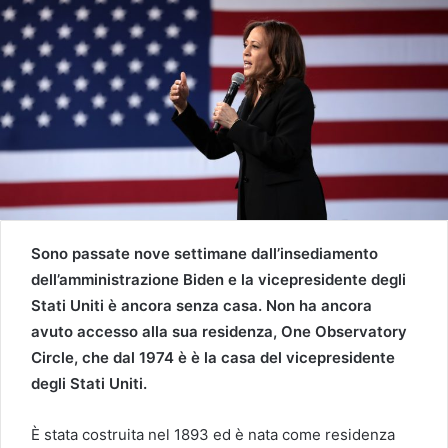
Sono passate nove settimane dall’insediamento
dell’amministrazione Biden e la vicepresidente degli
Stati Uniti è ancora senza casa. Non ha ancora
avuto accesso alla sua residenza, One Observatory
Circle, che dal 1974 è è la casa del vicepresidente
degli Stati Uniti.
È stata costruita nel 1893 ed è nata come residenza