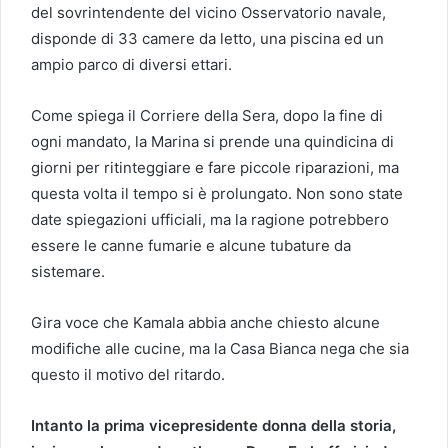
del sovrintendente del vicino Osservatorio navale,
disponde di 33 camere da letto, una piscina ed un
ampio parco di diversi ettari.
Come spiega il Corriere della Sera, dopo la fine di
ogni mandato, la Marina si prende una quindicina di
giorni per ritinteggiare e fare piccole riparazioni, ma
questa volta il tempo si è prolungato. Non sono state
date spiegazioni ufficiali, ma la ragione potrebbero
essere le canne fumarie e alcune tubature da
sistemare.
Gira voce che Kamala abbia anche chiesto alcune
modifiche alle cucine, ma la Casa Bianca nega che sia
questo il motivo del ritardo.
Intanto la prima vicepresidente donna della storia,