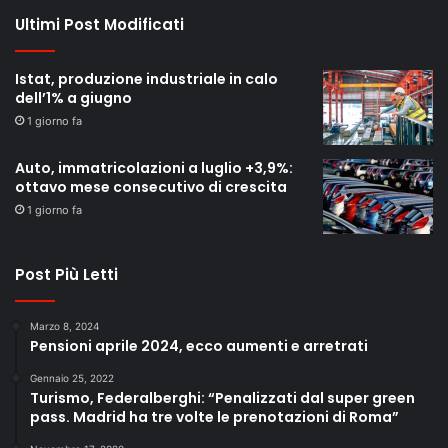
Ultimi Post Modificati
Istat, produzione industriale in calo
dell’1% a giugno
1 giorno fa
Auto, immatricolazioni a luglio +3,9%:
ottavo mese consecutivo di crescita
1 giorno fa
Post Più Letti
Marzo 8, 2024
Pensioni aprile 2024, ecco aumenti e arretrati
Gennaio 25, 2022
Turismo, Federalberghi: “Penalizzati dal super green
pass. Madrid ha tre volte le prenotazioni di Roma”