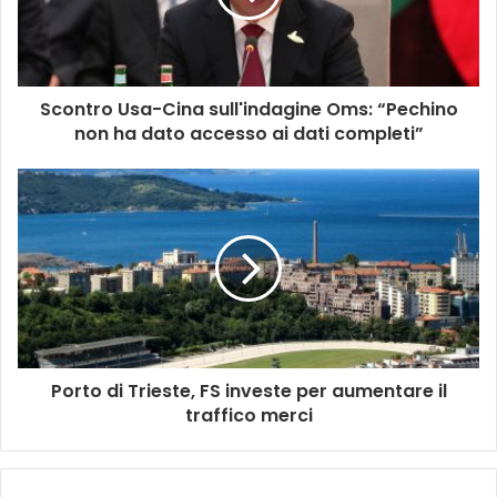
Scontro Usa-Cina sull'indagine Oms: “Pechino
non ha dato accesso ai dati completi”
Porto di Trieste, FS investe per aumentare il
traffico merci