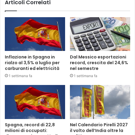
Articoli Correlati
Inflazione in Spagna in
Dal Messico esportazioni
rialzo al 3,5% a luglio per
record, crescita del 24,6%
carburanti ed elettricità
nel semestre
1 settimana fa
1 settimana fa
Spagna, record di 22,8
Nel Calendario Pirelli 2027
milioni di occupati:
il volto dell’India oltre la