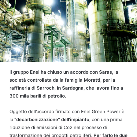
Il gruppo Enel ha chiuso un accordo con Saras, la
società controllata dalla famiglia Moratti, per la
raffineria di Sarroch, in Sardegna, che lavora fino a
300 mila barili di petrolio.
Oggetto dell’accordo firmato con Enel Green Power è
la
“decarbonizzazione” dell’impianto
, con una prima
riduzione di emissioni di Co2 nel processo di
trasformazione dei prodotti petroliferi.
Per farlo le due