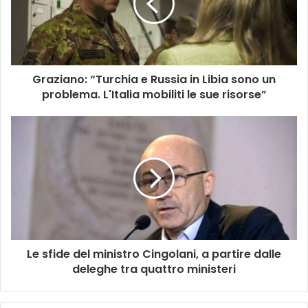
Graziano: “Turchia e Russia in Libia sono un
problema. L'Italia mobiliti le sue risorse”
Le sfide del ministro Cingolani, a partire dalle
deleghe tra quattro ministeri