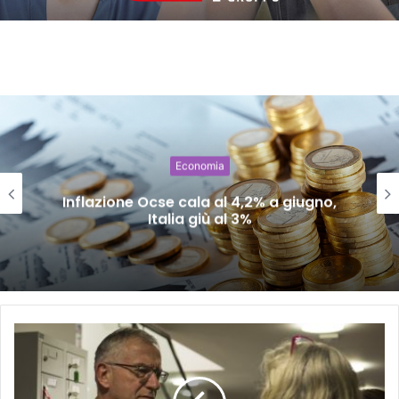
Economia
Inflazione Ocse cala al 4,2% a giugno,
Italia giù al 3%