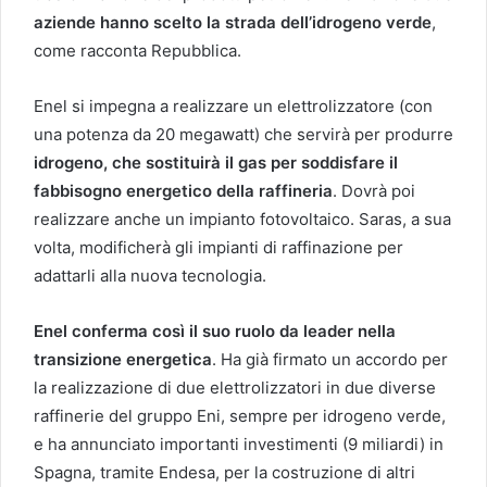
aziende hanno scelto la strada dell’idrogeno verde
,
come racconta Repubblica.
Enel si impegna a realizzare un elettrolizzatore (con
una potenza da 20 megawatt) che servirà per produrre
idrogeno, che sostituirà il gas per soddisfare il
fabbisogno energetico della raffineria
. Dovrà poi
realizzare anche un impianto fotovoltaico. Saras, a sua
volta, modificherà gli impianti di raffinazione per
adattarli alla nuova tecnologia.
Enel conferma così il suo ruolo da leader nella
transizione energetica
. Ha già firmato un accordo per
la realizzazione di due elettrolizzatori in due diverse
raffinerie del gruppo Eni, sempre per idrogeno verde,
e ha annunciato importanti investimenti (9 miliardi) in
Spagna, tramite Endesa, per la costruzione di altri