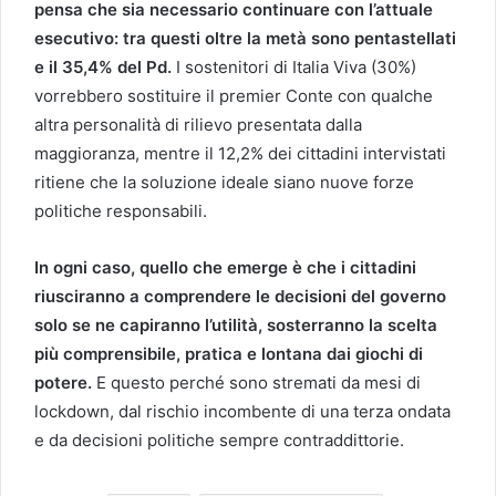
pensa che sia necessario continuare con l’attuale
esecutivo: tra questi oltre la metà sono pentastellati
e il 35,4% del Pd.
I sostenitori di Italia Viva (30%)
vorrebbero sostituire il premier Conte con qualche
altra personalità di rilievo presentata dalla
maggioranza, mentre il 12,2% dei cittadini intervistati
ritiene che la soluzione ideale siano nuove forze
politiche responsabili.
In ogni caso, quello che emerge è che i cittadini
riusciranno a comprendere le decisioni del governo
solo se ne capiranno l’utilità, sosterranno la scelta
più comprensibile, pratica e lontana dai giochi di
potere.
E questo perché sono stremati da mesi di
lockdown, dal rischio incombente di una terza ondata
e da decisioni politiche sempre contraddittorie.