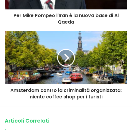
Per Mike Pompeo l'Iran è la nuova base di Al
Qaeda
Amsterdam contro la criminalità organizzata:
niente coffee shop per i turisti
Articoli Correlati