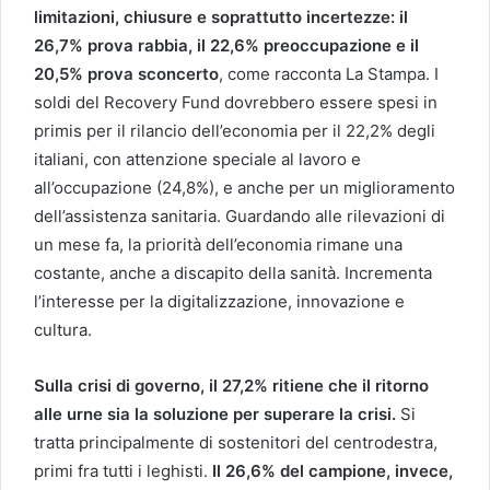
limitazioni, chiusure e soprattutto incertezze: il
26,7% prova rabbia, il 22,6% preoccupazione e il
20,5% prova sconcerto
, come racconta La Stampa. I
soldi del Recovery Fund dovrebbero essere spesi in
primis per il rilancio dell’economia per il 22,2% degli
italiani, con attenzione speciale al lavoro e
all’occupazione (24,8%), e anche per un miglioramento
dell’assistenza sanitaria. Guardando alle rilevazioni di
un mese fa, la priorità dell’economia rimane una
costante, anche a discapito della sanità. Incrementa
l’interesse per la digitalizzazione, innovazione e
cultura.
Sulla crisi di governo, il 27,2% ritiene che il ritorno
alle urne sia la soluzione per superare la crisi.
Si
tratta principalmente di sostenitori del centrodestra,
primi fra tutti i leghisti.
Il 26,6% del campione, invece,