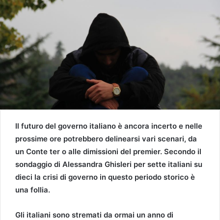
Il futuro del governo italiano è ancora incerto e nelle
prossime ore potrebbero delinearsi vari scenari, da
un Conte ter o alle dimissioni del premier. Secondo il
sondaggio di Alessandra Ghisleri per sette italiani su
dieci la crisi di governo in questo periodo storico è
una follia.
Gli italiani sono stremati da ormai un anno di