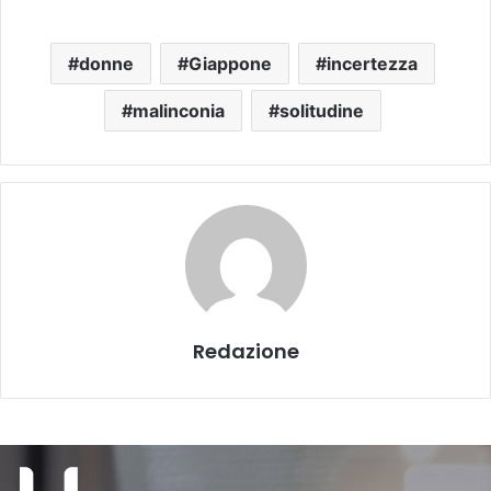
donne
Giappone
incertezza
malinconia
solitudine
Redazione