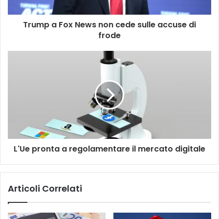
Trump a Fox News non cede sulle accuse di
frode
L'Ue pronta a regolamentare il mercato digitale
Articoli Correlati