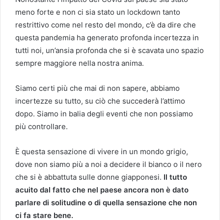
meno forte e non ci sia stato un lockdown tanto
restrittivo come nel resto del mondo, c’è da dire che
questa pandemia ha generato profonda incertezza in
tutti noi, un’ansia profonda che si è scavata uno spazio
sempre maggiore nella nostra anima.
Siamo certi più che mai di non sapere, abbiamo
incertezze su tutto, su ciò che succederà l’attimo
dopo. Siamo in balia degli eventi che non possiamo
più controllare.
È questa sensazione di vivere in un mondo grigio,
dove non siamo più a noi a decidere il bianco o il nero
che si è abbattuta sulle donne giapponesi.
Il tutto
acuito dal fatto che nel paese ancora non è dato
parlare di solitudine o di quella sensazione che non
ci fa stare bene.