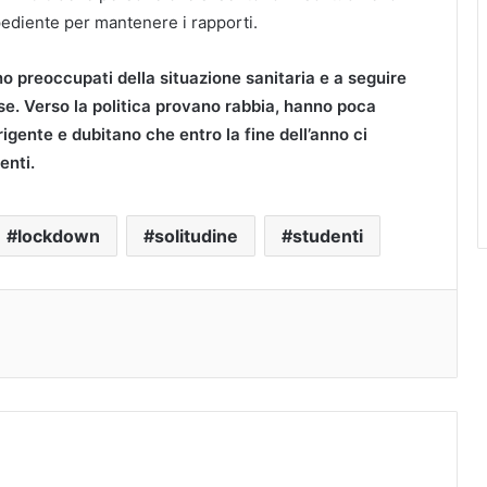
ediente per mantenere i rapporti.
ono preoccupati della situazione sanitaria e a seguire
se. Verso la politica provano rabbia, hanno poca
rigente e dubitano che entro la fine dell’anno ci
enti.
lockdown
solitudine
studenti