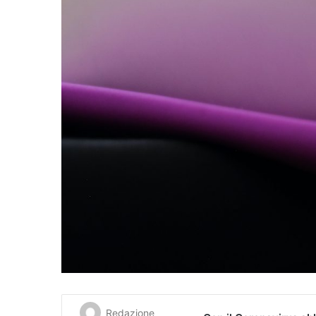
Redazione