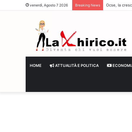
Ocse, la cresc
venerdì, Agosto 7 2026
Breaking News
HOME
ATTUALITÀ E POLITICA
ECONOMI