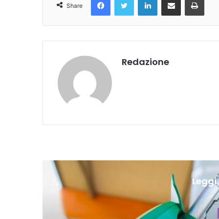
Share
Redazione
Leggi 