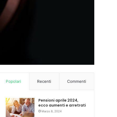
Popolari
Recenti
Commenti
Pensioni aprile 2024,
ecco aumenti e arretrati
Marzo 8, 2024