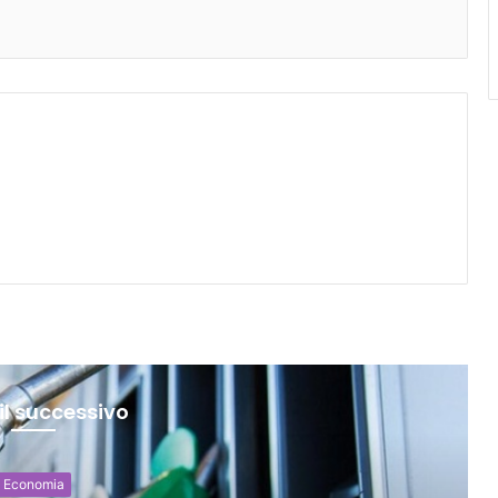
il successivo
Economia