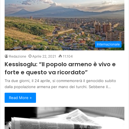
Internazionale
Redazione
Aprile 22, 2021
11.104
Kessisoglu: “Il popolo armeno è vivo e
forte e questo va ricordato”
Tra due giorni, il 24 aprile, si commemorerà il genocidio subito
dalla popolazione armena per mano dei turchi. Sebbene il…
Read More »