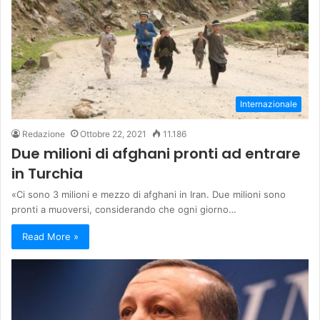
Internazionale
Redazione
Ottobre 22, 2021
11.186
Due milioni di afghani pronti ad entrare
in Turchia
«Ci sono 3 milioni e mezzo di afghani in Iran. Due milioni sono
pronti a muoversi, considerando che ogni giorno…
Read More »