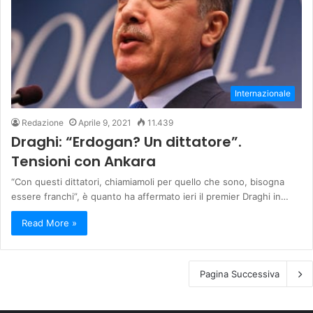
Internazionale
Redazione
Aprile 9, 2021
11.439
Draghi: “Erdogan? Un dittatore”.
Tensioni con Ankara
“Con questi dittatori, chiamiamoli per quello che sono, bisogna
essere franchi”, è quanto ha affermato ieri il premier Draghi in…
Read More »
Pagina Successiva