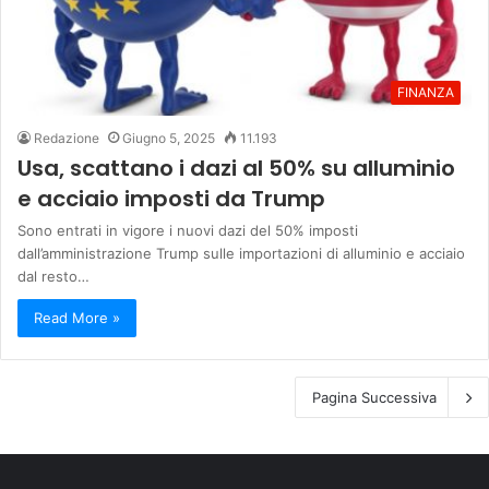
FINANZA
Redazione
Giugno 5, 2025
11.193
Usa, scattano i dazi al 50% su alluminio
e acciaio imposti da Trump
Sono entrati in vigore i nuovi dazi del 50% imposti
dall’amministrazione Trump sulle importazioni di alluminio e acciaio
dal resto…
Read More »
Pagina Successiva