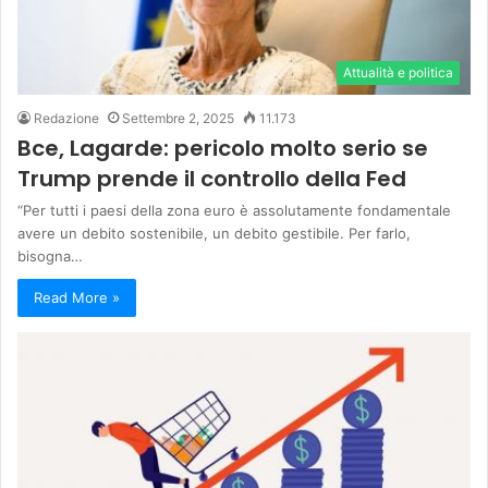
Attualità e politica
Redazione
Settembre 2, 2025
11.173
Bce, Lagarde: pericolo molto serio se
Trump prende il controllo della Fed
“Per tutti i paesi della zona euro è assolutamente fondamentale
avere un debito sostenibile, un debito gestibile. Per farlo,
bisogna…
Read More »