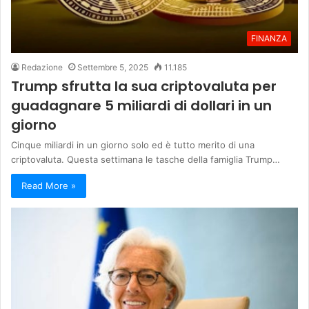
FINANZA
Redazione
Settembre 5, 2025
11.185
Trump sfrutta la sua criptovaluta per
guadagnare 5 miliardi di dollari in un
giorno
Cinque miliardi in un giorno solo ed è tutto merito di una
criptovaluta. Questa settimana le tasche della famiglia Trump…
Read More »