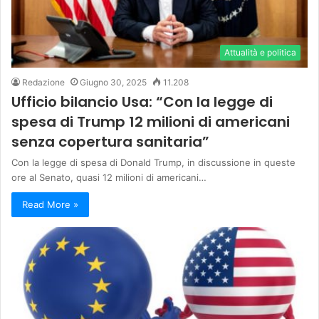
Attualità e politica
Redazione
Giugno 30, 2025
11.208
Ufficio bilancio Usa: “Con la legge di
spesa di Trump 12 milioni di americani
senza copertura sanitaria”
Con la legge di spesa di Donald Trump, in discussione in queste
ore al Senato, quasi 12 milioni di americani…
Read More »