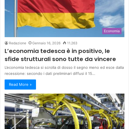
Economia
Redazione
Gennaio 16, 2026
11.263
L’economia tedesca è in positivo, le
sfide strutturali sono tutte da vincere
L’economia tedesca si scrolla di dosso il segno meno ed esce dalla
recessione: secondo i dati preliminari diffusi il 15…
Read More »