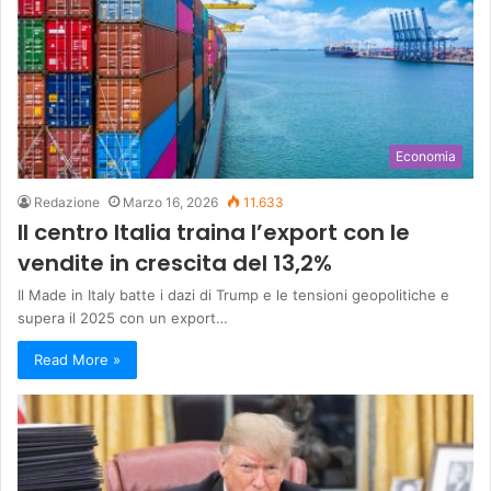
Economia
Redazione
Marzo 16, 2026
11.633
Il centro Italia traina l’export con le
vendite in crescita del 13,2%
Il Made in Italy batte i dazi di Trump e le tensioni geopolitiche e
supera il 2025 con un export…
Read More »