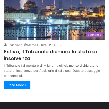
Economia
Redazione
Marzo 1, 2024
11.002
Ex Ilva, il Tribunale dichiara lo stato di
insolvenza
Il Tribunale fallimentare di Milano ha ufficialmente dichiarato lo
stato di insolvenza per Acciaierie d’Italia spa. Questo passaggio
consente di…
Read More »