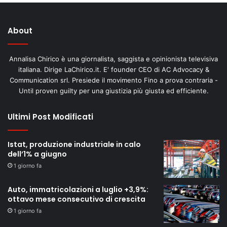
About
Annalisa Chirico è una giornalista, saggista e opinionista televisiva
italiana. Dirige LaChirico.it. E' founder CEO di AC Advocacy &
Communication srl. Presiede il movimento Fino a prova contraria -
Until proven guilty per una giustizia più giusta ed efficiente.
Ultimi Post Modificati
Istat, produzione industriale in calo
dell’1% a giugno
1 giorno fa
Auto, immatricolazioni a luglio +3,9%:
ottavo mese consecutivo di crescita
1 giorno fa