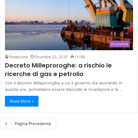
Economia
Redazione
Dicembre 23, 2020
11.189
Decreto Milleproroghe: a rischio le
ricerche di gas e petrolio
Con il decreto Milleproroghe a cui il governo sta lavorando in
queste ore, potrebbero essere bloccate le trivellazioni e le…
Read More »
Pagina Precedente