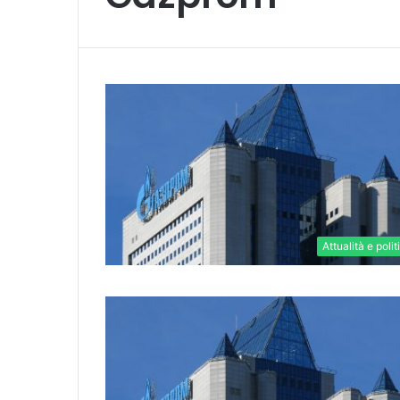
Attualità e polit