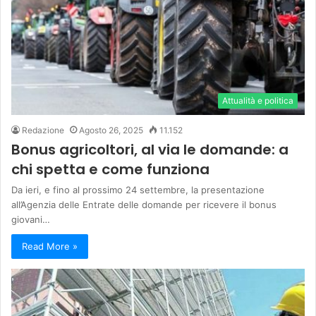
Attualità e politica
Redazione
Agosto 26, 2025
11.152
Bonus agricoltori, al via le domande: a
chi spetta e come funziona
Da ieri, e fino al prossimo 24 settembre, la presentazione
all’Agenzia delle Entrate delle domande per ricevere il bonus
giovani…
Read More »