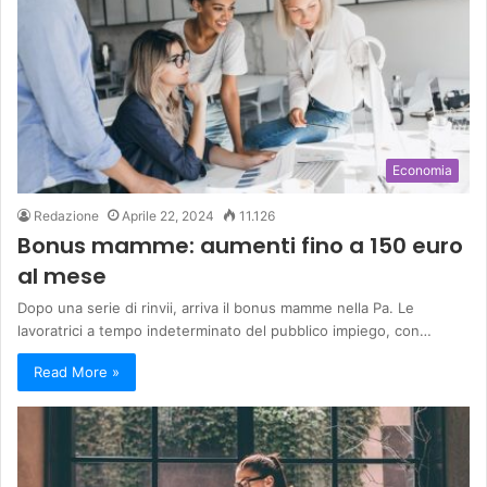
Economia
Redazione
Aprile 22, 2024
11.126
Bonus mamme: aumenti fino a 150 euro
al mese
Dopo una serie di rinvii, arriva il bonus mamme nella Pa. Le
lavoratrici a tempo indeterminato del pubblico impiego, con…
Read More »