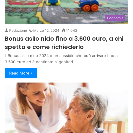
Economia
Redazione
Marzo 12, 2024
11.042
Bonus asilo nido fino a 3.600 euro, a chi
spetta e come richiederlo
Il Bonus asilo nido 2024 è un sussidio che può arrivare fino a
3.600 euro ed è destinato ai genitori…
Read More »