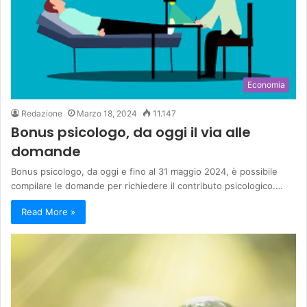
Economia
Redazione
Marzo 18, 2024
11.147
Bonus psicologo, da oggi il via alle
domande
Bonus psicologo, da oggi e fino al 31 maggio 2024, è possibile
compilare le domande per richiedere il contributo psicologico.…
Read More »