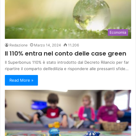
Economia
Redazione
Marzo 14, 2024
11.206
Il 110% entra nel conto delle case green
Il Superbonus 110% è stato introdotto dal Decreto Rilancio per far
ripartire il comparto dell’edilizia e rispondere alle pressanti sfide…
Read More »