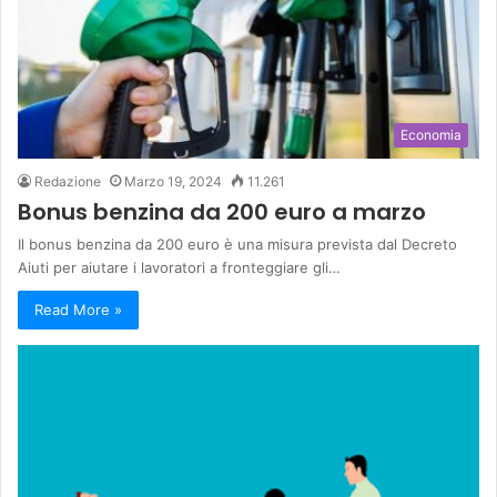
Economia
Redazione
Marzo 19, 2024
11.261
Bonus benzina da 200 euro a marzo
Il bonus benzina da 200 euro è una misura prevista dal Decreto
Aiuti per aiutare i lavoratori a fronteggiare gli…
Read More »