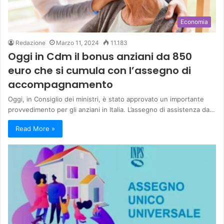
Economia
Redazione
Marzo 11, 2024
11.183
Oggi in Cdm il bonus anziani da 850
euro che si cumula con l’assegno di
accompagnamento
Oggi, in Consiglio dei ministri, è stato approvato un importante
provvedimento per gli anziani in Italia. L’assegno di assistenza da…
Read More »