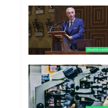
Attualità e polit