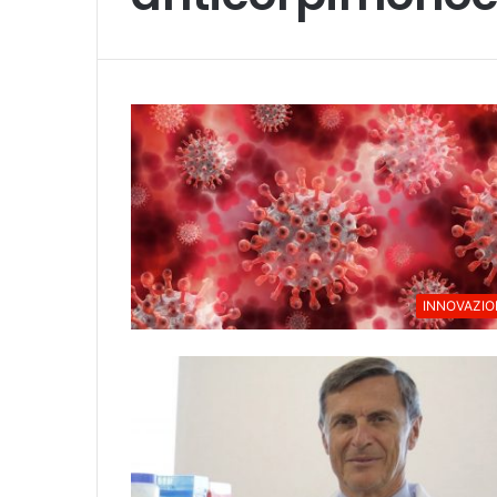
INNOVAZIO