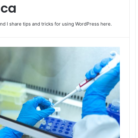
ica
nd I share tips and tricks for using WordPress here.