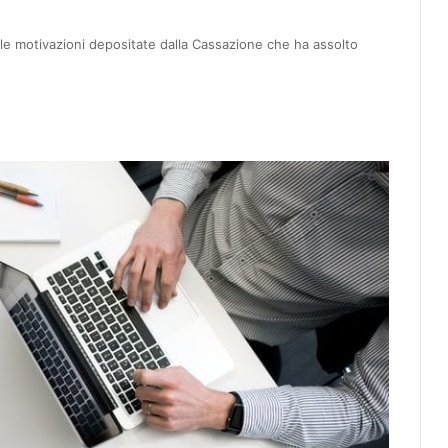
le motivazioni depositate dalla Cassazione che ha assolto