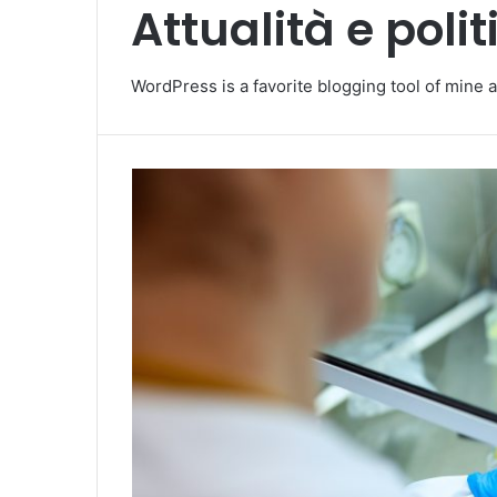
Attualità e polit
WordPress is a favorite blogging tool of mine a