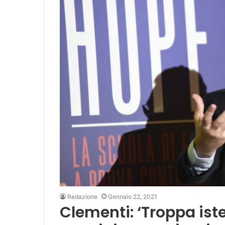
Redazione
Gennaio 22, 2021
Clementi: ‘Troppa iste