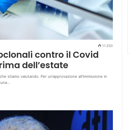
11.350
clonali contro il Covid
rima dell’estate
 che stiamo valutando. Per un’approvazione all’immissione in
i una…