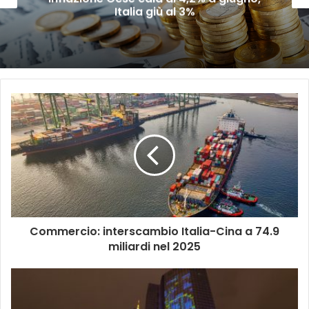
Italia giù al 3%
Commercio: interscambio Italia-Cina a 74.9
miliardi nel 2025