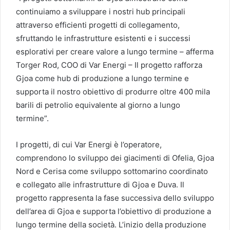
continuiamo a sviluppare i nostri hub principali
attraverso efficienti progetti di collegamento,
sfruttando le infrastrutture esistenti e i successi
esplorativi per creare valore a lungo termine – afferma
Torger Rod, COO di Var Energi – Il progetto rafforza
Gjoa come hub di produzione a lungo termine e
supporta il nostro obiettivo di produrre oltre 400 mila
barili di petrolio equivalente al giorno a lungo
termine”.
I progetti, di cui Var Energi è l’operatore,
comprendono lo sviluppo dei giacimenti di Ofelia, Gjoa
Nord e Cerisa come sviluppo sottomarino coordinato
e collegato alle infrastrutture di Gjoa e Duva. Il
progetto rappresenta la fase successiva dello sviluppo
dell’area di Gjoa e supporta l’obiettivo di produzione a
lungo termine della società. L’inizio della produzione