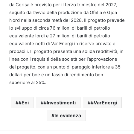
da Cerisa è previsto per il terzo trimestre del 2027,
seguito dall’avvio della produzione da Ofelia e Gjoa
Nord nella seconda metà del 2028. Il progetto prevede
lo sviluppo di circa 76 milioni di barili di petrolio
equivalente lordi e 27 milioni di barili di petrolio
equivalente netti di Var Energi in riserve provate e
probabili. Il progetto presenta una solida redditività, in
linea con i requisiti della società per l’approvazione
del progetto, con un punto di pareggio inferiore a 35
dollari per boe e un tasso di rendimento ben
superiore al 25%.
#Eni
#Investimenti
#VarEnergi
In evidenza