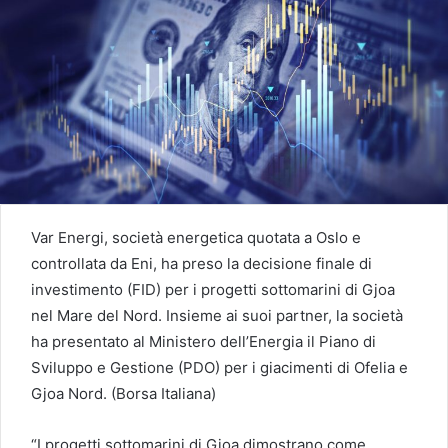
Var Energi, società energetica quotata a Oslo e
controllata da Eni, ha preso la decisione finale di
investimento (FID) per i progetti sottomarini di Gjoa
nel Mare del Nord. Insieme ai suoi partner, la società
ha presentato al Ministero dell’Energia il Piano di
Sviluppo e Gestione (PDO) per i giacimenti di Ofelia e
Gjoa Nord. (Borsa Italiana)
“I progetti sottomarini di Gjoa dimostrano come