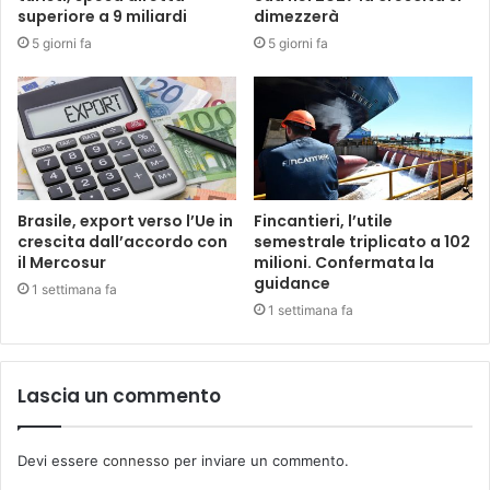
superiore a 9 miliardi
dimezzerà
5 giorni fa
5 giorni fa
Brasile, export verso l’Ue in
Fincantieri, l’utile
crescita dall’accordo con
semestrale triplicato a 102
il Mercosur
milioni. Confermata la
guidance
1 settimana fa
1 settimana fa
Lascia un commento
Devi essere
connesso
per inviare un commento.