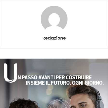
Redazione