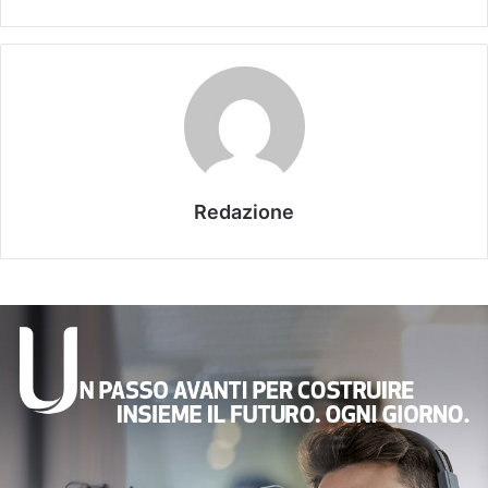
Redazione