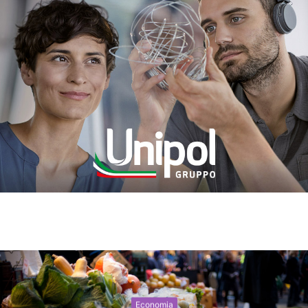
Economia