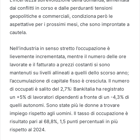
dai conflitti in corso e dalle perduranti tensioni
geopolitiche e commerciali, condiziona però le
aspettative per i prossimi mesi, che sono improntate a
cautela.
Nell’industria in senso stretto l’occupazione è
lievemente incrementata, mentre il numero delle ore
lavorate e il fatturato a prezzi costanti si sono
mantenuti su livelli allineati a quelli dello scorso anno;
l’accumulazione di capitale fisso è cresciuta. Il numero
di occupati è salito del 2,7%: Bankitalia ha registrato
un +5% di lavoratori dipendenti a fronte di un -4,3% di
quelli autonomi. Sono state più le donne a trovare
impiego rispetto agli uomini. Il tasso di occupazione è
risultato pari al 68,8%, 1,5 punti percentuali in più
rispetto al 2024.