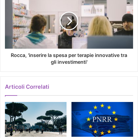
Rocca, 'inserire la spesa per terapie innovative tra
gli investimenti'
Articoli Correlati