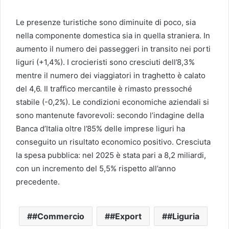
Le presenze turistiche sono diminuite di poco, sia
nella componente domestica sia in quella straniera. In
aumento il numero dei passeggeri in transito nei porti
liguri (+1,4%). I crocieristi sono cresciuti dell’8,3%
mentre il numero dei viaggiatori in traghetto è calato
del 4,6. Il traffico mercantile è rimasto pressoché
stabile (-0,2%). Le condizioni economiche aziendali si
sono mantenute favorevoli: secondo l’indagine della
Banca d’Italia oltre l’85% delle imprese liguri ha
conseguito un risultato economico positivo. Cresciuta
la spesa pubblica: nel 2025 è stata pari a 8,2 miliardi,
con un incremento del 5,5% rispetto all’anno
precedente.
#Commercio
#Export
#Liguria