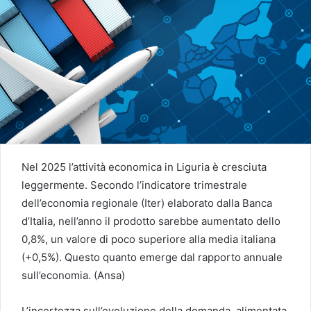
Nel 2025 l’attività economica in Liguria è cresciuta
leggermente. Secondo l’indicatore trimestrale
dell’economia regionale (Iter) elaborato dalla Banca
d’Italia, nell’anno il prodotto sarebbe aumentato dello
0,8%, un valore di poco superiore alla media italiana
(+0,5%). Questo quanto emerge dal rapporto annuale
sull’economia. (Ansa)
L’incertezza sull’evoluzione della domanda, alimentata