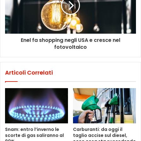
Enel fa shopping negli USA e cresce nel
fotovoltaico
Articoli Correlati
Snam: entro l’inverno le
Carburanti: da oggi il
scorte di gas saliranno al
taglio accise sul diesel,