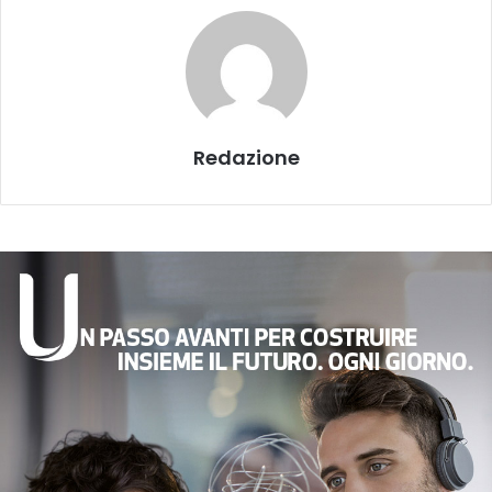
Redazione