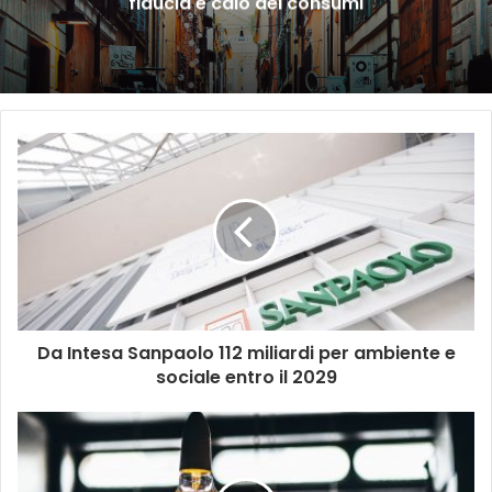
fiducia e calo dei consumi
Da Intesa Sanpaolo 112 miliardi per ambiente e
sociale entro il 2029