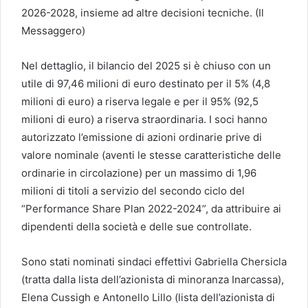
2026-2028, insieme ad altre decisioni tecniche. (Il
Messaggero)
Nel dettaglio, il bilancio del 2025 si è chiuso con un
utile di 97,46 milioni di euro destinato per il 5% (4,8
milioni di euro) a riserva legale e per il 95% (92,5
milioni di euro) a riserva straordinaria. I soci hanno
autorizzato l’emissione di azioni ordinarie prive di
valore nominale (aventi le stesse caratteristiche delle
ordinarie in circolazione) per un massimo di 1,96
milioni di titoli a servizio del secondo ciclo del
“Performance Share Plan 2022-2024”, da attribuire ai
dipendenti della società e delle sue controllate.
Sono stati nominati sindaci effettivi Gabriella Chersicla
(tratta dalla lista dell’azionista di minoranza Inarcassa),
Elena Cussigh e Antonello Lillo (lista dell’azionista di