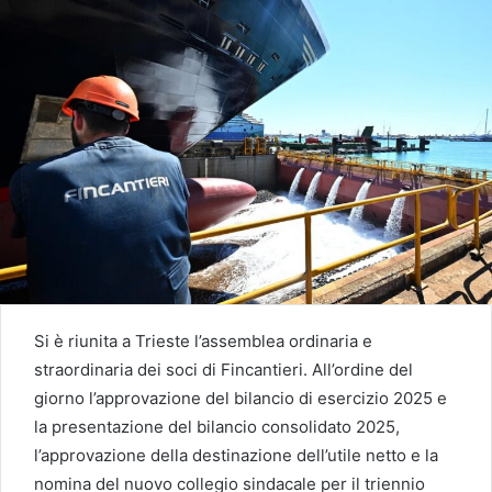
Si è riunita a Trieste l’assemblea ordinaria e
straordinaria dei soci di Fincantieri. All’ordine del
giorno l’approvazione del bilancio di esercizio 2025 e
la presentazione del bilancio consolidato 2025,
l’approvazione della destinazione dell’utile netto e la
nomina del nuovo collegio sindacale per il triennio