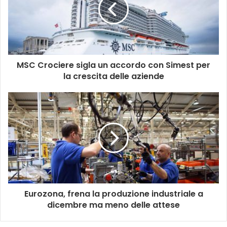
MSC Crociere sigla un accordo con Simest per
la crescita delle aziende
Eurozona, frena la produzione industriale a
dicembre ma meno delle attese