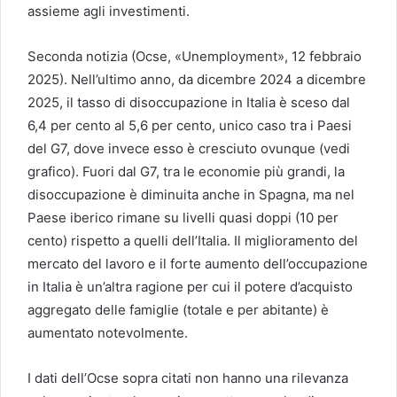
assieme agli investimenti.
Seconda notizia (Ocse, «Unemployment», 12 febbraio
2025). Nell’ultimo anno, da dicembre 2024 a dicembre
2025, il tasso di disoccupazione in Italia è sceso dal
6,4 per cento al 5,6 per cento, unico caso tra i Paesi
del G7, dove invece esso è cresciuto ovunque (vedi
grafico). Fuori dal G7, tra le economie più grandi, la
disoccupazione è diminuita anche in Spagna, ma nel
Paese iberico rimane su livelli quasi doppi (10 per
cento) rispetto a quelli dell’Italia. Il miglioramento del
mercato del lavoro e il forte aumento dell’occupazione
in Italia è un’altra ragione per cui il potere d’acquisto
aggregato delle famiglie (totale e per abitante) è
aumentato notevolmente.
I dati dell’Ocse sopra citati non hanno una rilevanza