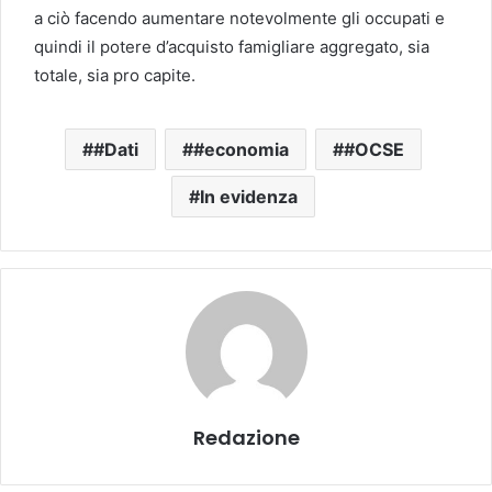
a ciò facendo aumentare notevolmente gli occupati e
quindi il potere d’acquisto famigliare aggregato, sia
totale, sia pro capite.
#Dati
#economia
#OCSE
In evidenza
Redazione