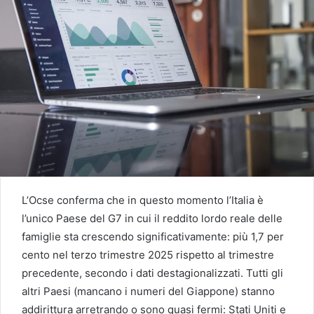
L’Ocse conferma che in questo momento l’Italia è
l’unico Paese del G7 in cui il reddito lordo reale delle
famiglie sta crescendo significativamente: più 1,7 per
cento nel terzo trimestre 2025 rispetto al trimestre
precedente, secondo i dati destagionalizzati. Tutti gli
altri Paesi (mancano i numeri del Giappone) stanno
addirittura arretrando o sono quasi fermi: Stati Uniti e