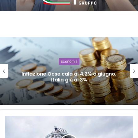
Economia
Inflazione Ocse cala al 4,2% a giugno,
Italia giù al 3%