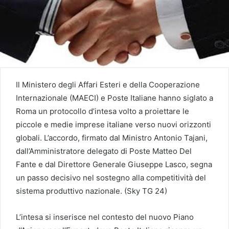
Il Ministero degli Affari Esteri e della Cooperazione
Internazionale (MAECI) e Poste Italiane hanno siglato a
Roma un protocollo d’intesa volto a proiettare le
piccole e medie imprese italiane verso nuovi orizzonti
globali. L’accordo, firmato dal Ministro Antonio Tajani,
dall’Amministratore delegato di Poste Matteo Del
Fante e dal Direttore Generale Giuseppe Lasco, segna
un passo decisivo nel sostegno alla competitività del
sistema produttivo nazionale. (Sky TG 24)
L’intesa si inserisce nel contesto del nuovo Piano