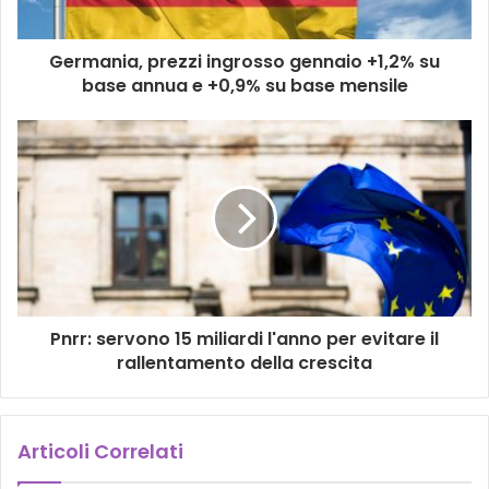
Germania, prezzi ingrosso gennaio +1,2% su
base annua e +0,9% su base mensile
Pnrr: servono 15 miliardi l'anno per evitare il
rallentamento della crescita
Articoli Correlati