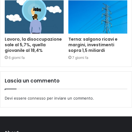
Lavoro, la disoccupazione
Terna: salgono ricavi e
sale al 5,7%, quella
margini, investimenti
giovanile al 18,4%
sopra 1,5 miliardi
6 giorni fa
7 giorni fa
Lascia un commento
Devi essere
connesso
per inviare un commento.