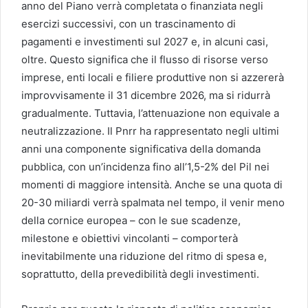
anno del Piano verrà completata o finanziata negli
esercizi successivi, con un trascinamento di
pagamenti e investimenti sul 2027 e, in alcuni casi,
oltre. Questo significa che il flusso di risorse verso
imprese, enti locali e filiere produttive non si azzererà
improvvisamente il 31 dicembre 2026, ma si ridurrà
gradualmente. Tuttavia, l’attenuazione non equivale a
neutralizzazione. Il Pnrr ha rappresentato negli ultimi
anni una componente significativa della domanda
pubblica, con un’incidenza fino all’1,5-2% del Pil nei
momenti di maggiore intensità. Anche se una quota di
20-30 miliardi verrà spalmata nel tempo, il venir meno
della cornice europea – con le sue scadenze,
milestone e obiettivi vincolanti – comporterà
inevitabilmente una riduzione del ritmo di spesa e,
soprattutto, della prevedibilità degli investimenti.