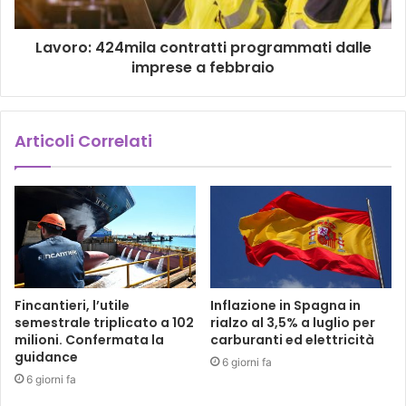
Lavoro: 424mila contratti programmati dalle
imprese a febbraio
Articoli Correlati
Fincantieri, l’utile
Inflazione in Spagna in
semestrale triplicato a 102
rialzo al 3,5% a luglio per
milioni. Confermata la
carburanti ed elettricità
guidance
6 giorni fa
6 giorni fa