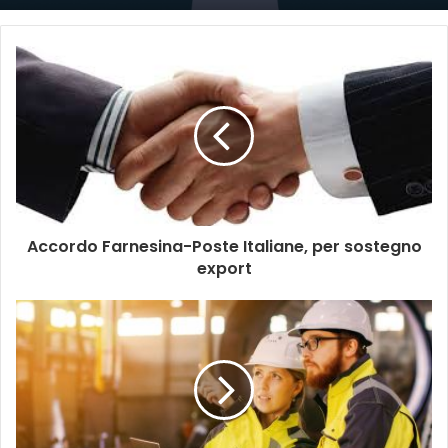
Accordo Farnesina-Poste Italiane, per sostegno
export