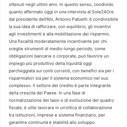
ottenuti negli ultimi anni. In questo senso, condivido
quanto affermato oggi in una intervista al Sole24Ore
dal presidente dell’Abi, Antonio Patuelli: è condivisibile
la sua idea di rafforzare, con equilibrio, gli incentivi
agli investimenti e alla mobilitazione del risparmio.
Una fiscalità moderatamente incentivante per chi
sceglie strumenti di medio-lungo periodo, come
obbligazioni bancarie o corporate, può favorire un
impiego più produttivo della liquidità oggi
parcheggiata sui conti correnti, con benefici sia per i
risparmiatori sia per il sistema economico nel suo
complesso. Il settore del credito è parte integrante
della crescita del Paese. In una fase di
normalizzazione dei tassi e di evoluzione del quadro
fiscale, è utile lavorare in un’ottica di collaborazione
tra istituzioni, imprese e sistema finanziario, per
garantire continuità e stabilità allo sviluppo