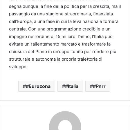
segna dunque la fine della politica per la crescita, ma il
passaggio da una stagione straordinaria, finanziata
dall’Europa, a una fase in cui la leva nazionale tornerà
centrale. Con una programmazione credibile e un
impegno nell’ordine di 15 miliardi l’anno, l’Italia può
evitare un rallentamento marcato e trasformare la
chiusura del Piano in un’opportunità per rendere più
strutturale e autonoma la propria traiettoria di
sviluppo.
#Eurozona
#Italia
#Pnrr