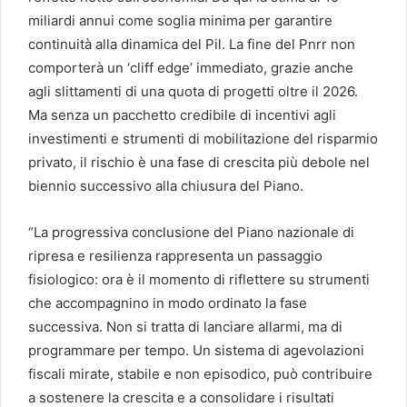
miliardi annui come soglia minima per garantire
continuità alla dinamica del Pil. La fine del Pnrr non
comporterà un ‘cliff edge’ immediato, grazie anche
agli slittamenti di una quota di progetti oltre il 2026.
Ma senza un pacchetto credibile di incentivi agli
investimenti e strumenti di mobilitazione del risparmio
privato, il rischio è una fase di crescita più debole nel
biennio successivo alla chiusura del Piano.
“La progressiva conclusione del Piano nazionale di
ripresa e resilienza rappresenta un passaggio
fisiologico: ora è il momento di riflettere su strumenti
che accompagnino in modo ordinato la fase
successiva. Non si tratta di lanciare allarmi, ma di
programmare per tempo. Un sistema di agevolazioni
fiscali mirate, stabile e non episodico, può contribuire
a sostenere la crescita e a consolidare i risultati