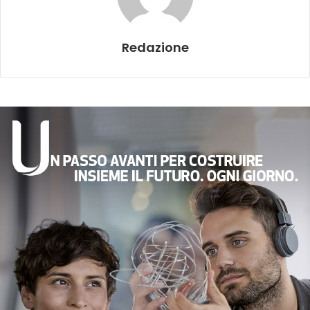
Redazione