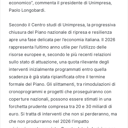
economico”, commenta il presidente di Unimpresa,
Paolo Longobardi.
Secondo il Centro studi di Unimpresa, la progressiva
chiusura del Piano nazionale di ripresa e resilienza
apre una fase delicata per l’economia italiana. Il 2026
rappresenta l’ultimo anno utile per l’utilizzo delle
risorse europee e, secondo le più recenti relazioni
sullo stato di attuazione, una quota rilevante degli
interventi inizialmente programmati entro quella
scadenza è già stata ripianificata oltre il termine
formale del Piano. Gli slittamenti, tra rimodulazioni di
cronoprogrammi e progetti che proseguiranno con
coperture nazionali, possono essere stimati in una
forchetta prudente compresa tra 20 e 30 miliardi di
euro. Si tratta di interventi che non si perderanno, ma
che non produrranno nel 2026 l’impatto