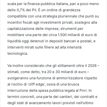
scala per la finanza pubblica italiana, pari a poco meno
dello 0,7% del Pil. È un ordine di grandezza
compatibile con una strategia pluriennale che punti su
incentivi fiscali agli investimenti privati, sostegno alla
capitalizzazione delle imprese, strumenti per
mobilitare una parte dei circa 1.500 miliardi di euro di
liquidità oggi detenuti in depositi bancari e postali, e
interventi mirati sulle filiere ad alta intensità
tecnologica.
Va inoltre considerato che gli slittamenti oltre il 2026 –
stimati, come detto, tra 20 e 30 miliardi di euro –
svolgeranno una funzione di ammortizzatore rispetto
al rischio di ‘cliff edge’, ossia di una brusca
interruzione della spesa pubblica legata al Pnrr. In
termini concreti, una parte dei cantieri, dei contratti e
degli stati di avanzamento lavori previsti nell’ultimo