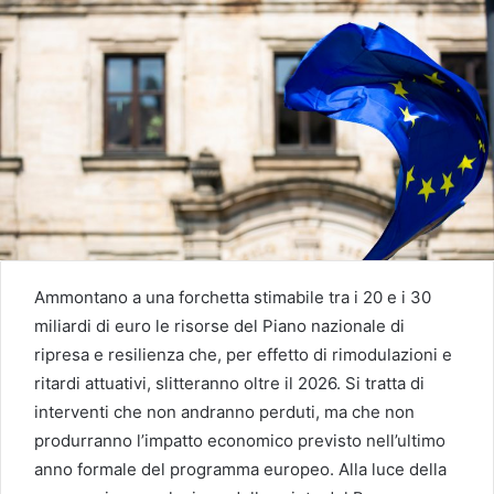
Ammontano a una forchetta stimabile tra i 20 e i 30
miliardi di euro le risorse del Piano nazionale di
ripresa e resilienza che, per effetto di rimodulazioni e
ritardi attuativi, slitteranno oltre il 2026. Si tratta di
interventi che non andranno perduti, ma che non
produrranno l’impatto economico previsto nell’ultimo
anno formale del programma europeo. Alla luce della