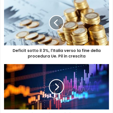
Deficit sotto il 3%, l'Italia verso la fine della
procedura Ue. Pil in crescita