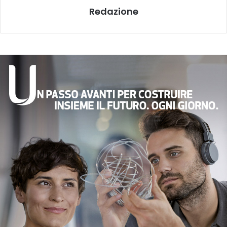
Redazione