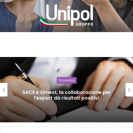
Economia
SACE e Simest, la collaborazione per
l’export dà risultati positivi