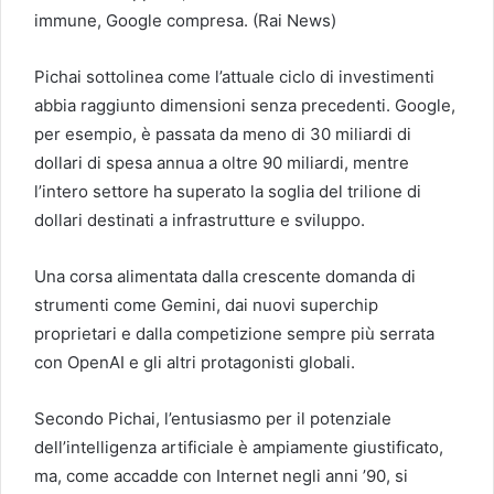
immune, Google compresa. (Rai News)
Pichai sottolinea come l’attuale ciclo di investimenti
abbia raggiunto dimensioni senza precedenti. Google,
per esempio, è passata da meno di 30 miliardi di
dollari di spesa annua a oltre 90 miliardi, mentre
l’intero settore ha superato la soglia del trilione di
dollari destinati a infrastrutture e sviluppo.
Una corsa alimentata dalla crescente domanda di
strumenti come Gemini, dai nuovi superchip
proprietari e dalla competizione sempre più serrata
con OpenAI e gli altri protagonisti globali.
Secondo Pichai, l’entusiasmo per il potenziale
dell’intelligenza artificiale è ampiamente giustificato,
ma, come accadde con Internet negli anni ’90, si