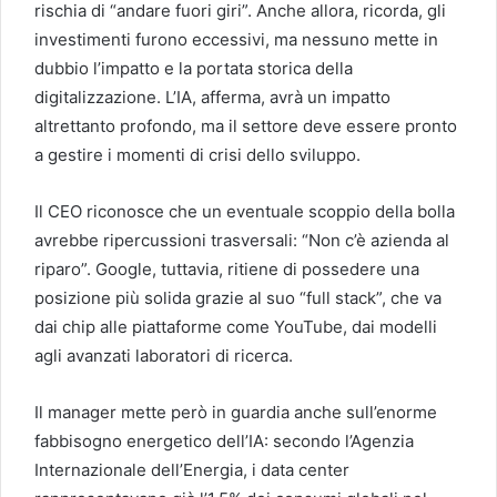
rischia di “andare fuori giri”. Anche allora, ricorda, gli
investimenti furono eccessivi, ma nessuno mette in
dubbio l’impatto e la portata storica della
digitalizzazione. L’IA, afferma, avrà un impatto
altrettanto profondo, ma il settore deve essere pronto
a gestire i momenti di crisi dello sviluppo.
Il CEO riconosce che un eventuale scoppio della bolla
avrebbe ripercussioni trasversali: “Non c’è azienda al
riparo”. Google, tuttavia, ritiene di possedere una
posizione più solida grazie al suo “full stack”, che va
dai chip alle piattaforme come YouTube, dai modelli
agli avanzati laboratori di ricerca.
Il manager mette però in guardia anche sull’enorme
fabbisogno energetico dell’IA: secondo l’Agenzia
Internazionale dell’Energia, i data center