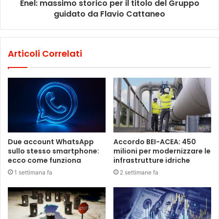
Enel: massimo storico per il titolo del Gruppo
guidato da Flavio Cattaneo
Articoli Correlati
Due account WhatsApp
Accordo BEI-ACEA: 450
sullo stesso smartphone:
milioni per modernizzare le
ecco come funziona
infrastrutture idriche
1 settimana fa
2 settimane fa