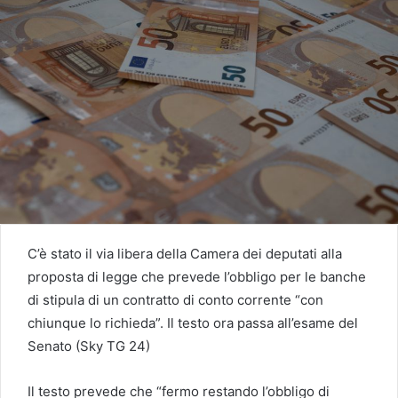
C’è stato il via libera della Camera dei deputati alla
proposta di legge che prevede l’obbligo per le banche
di stipula di un contratto di conto corrente “con
chiunque lo richieda”. Il testo ora passa all’esame del
Senato (Sky TG 24)
Il testo prevede che “fermo restando l’obbligo di