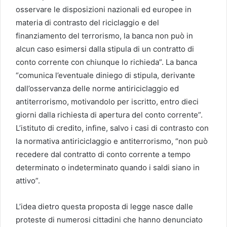
osservare le disposizioni nazionali ed europee in
materia di contrasto del riciclaggio e del
finanziamento del terrorismo, la banca non può in
alcun caso esimersi dalla stipula di un contratto di
conto corrente con chiunque lo richieda”. La banca
“comunica l’eventuale diniego di stipula, derivante
dall’osservanza delle norme antiriciclaggio ed
antiterrorismo, motivandolo per iscritto, entro dieci
giorni dalla richiesta di apertura del conto corrente”.
L’istituto di credito, infine, salvo i casi di contrasto con
la normativa antiriciclaggio e antiterrorismo, “non può
recedere dal contratto di conto corrente a tempo
determinato o indeterminato quando i saldi siano in
attivo”.
L’idea dietro questa proposta di legge nasce dalle
proteste di numerosi cittadini che hanno denunciato