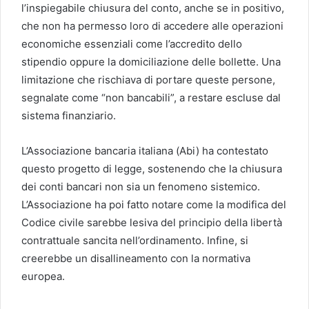
l’inspiegabile chiusura del conto, anche se in positivo,
che non ha permesso loro di accedere alle operazioni
economiche essenziali come l’accredito dello
stipendio oppure la domiciliazione delle bollette. Una
limitazione che rischiava di portare queste persone,
segnalate come “non bancabili”, a restare escluse dal
sistema finanziario.
L’Associazione bancaria italiana (Abi) ha contestato
questo progetto di legge, sostenendo che la chiusura
dei conti bancari non sia un fenomeno sistemico.
L’Associazione ha poi fatto notare come la modifica del
Codice civile sarebbe lesiva del principio della libertà
contrattuale sancita nell’ordinamento. Infine, si
creerebbe un disallineamento con la normativa
europea.