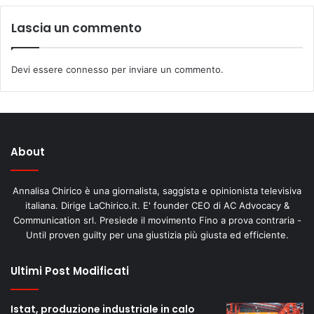
Lascia un commento
Devi essere
connesso
per inviare un commento.
About
Annalisa Chirico è una giornalista, saggista e opinionista televisiva
italiana. Dirige LaChirico.it. E' founder CEO di AC Advocacy &
Communication srl. Presiede il movimento Fino a prova contraria -
Until proven guilty per una giustizia più giusta ed efficiente.
Ultimi Post Modificati
Istat, produzione industriale in calo