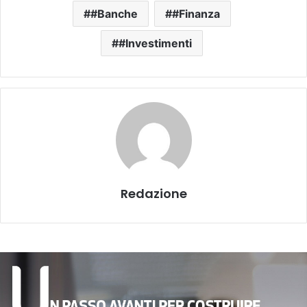
#Banche
#Finanza
#Investimenti
Redazione