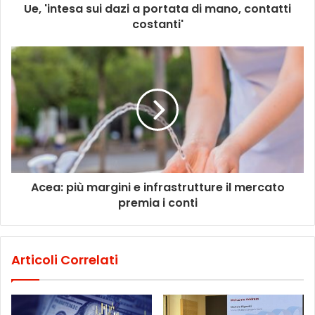
Ue, 'intesa sui dazi a portata di mano, contatti
costanti'
Acea: più margini e infrastrutture il mercato
premia i conti
Articoli Correlati