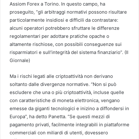
Assiom Forex a Torino. In questo campo, ha
proseguito, “gli arbitraggi normativi possono risultare
particolarmente insidiosi e difficili da contrastare:
alcuni operatori potrebbero sfruttare le differenze
regolamentari per adottare pratiche opache o
altamente rischiose, con possibili conseguenze sui
risparmiatori e sull’integrità del sistema finanziario”. (Il
Giornale)
Ma i rischi legati alle criptoattività non derivano
soltanto dalle divergenze normative. “Non si può
escludere che una o più criptoattività, incluse quelle
con caratteristiche di moneta elettronica, vengano
emesse da giganti tecnologici e inizino a diffondersi in
Europa”, ha detto Panetta. “Se questi mezzi di
pagamento privati, facilmente integrabili in piattaforme
commerciali con miliardi di utenti, dovessero