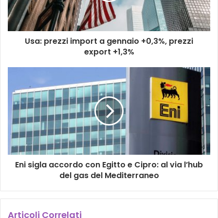
Usa: prezzi import a gennaio +0,3%, prezzi
export +1,3%
Eni sigla accordo con Egitto e Cipro: al via l’hub
del gas del Mediterraneo
Articoli Correlati