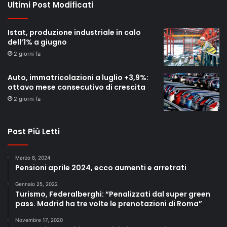
Ultimi Post Modificati
Istat, produzione industriale in calo
dell’1% a giugno
2 giorni fa
Auto, immatricolazioni a luglio +3,9%:
ottavo mese consecutivo di crescita
2 giorni fa
Post Più Letti
Marzo 8, 2024
Pensioni aprile 2024, ecco aumenti e arretrati
Gennaio 25, 2022
Turismo, Federalberghi: “Penalizzati dal super green
pass. Madrid ha tre volte le prenotazioni di Roma”
Novembre 17, 2020