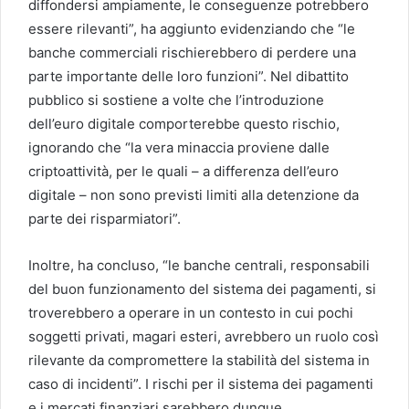
diffondersi ampiamente, le conseguenze potrebbero
essere rilevanti”, ha aggiunto evidenziando che “le
banche commerciali rischierebbero di perdere una
parte importante delle loro funzioni”. Nel dibattito
pubblico si sostiene a volte che l’introduzione
dell’euro digitale comporterebbe questo rischio,
ignorando che “la vera minaccia proviene dalle
criptoattività, per le quali – a differenza dell’euro
digitale – non sono previsti limiti alla detenzione da
parte dei risparmiatori”.
Inoltre, ha concluso, “le banche centrali, responsabili
del buon funzionamento del sistema dei pagamenti, si
troverebbero a operare in un contesto in cui pochi
soggetti privati, magari esteri, avrebbero un ruolo così
rilevante da compromettere la stabilità del sistema in
caso di incidenti”. I rischi per il sistema dei pagamenti
e i mercati finanziari sarebbero dunque