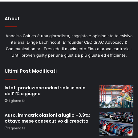
About
Annalisa Chirico è una giornalista, saggista e opinionista televisiva
italiana. Dirige LaChirico.it. E' founder CEO di AC Advocacy &
Communication srl. Presiede il movimento Fino a prova contraria -
Until proven guilty per una giustizia più giusta ed efficiente.
Ultimi Post Modificati
Istat, produzione industriale in calo
dell’1% a giugno
1 giorno fa
Auto, immatricolazioni a luglio +3,9%:
ottavo mese consecutivo di crescita
1 giorno fa