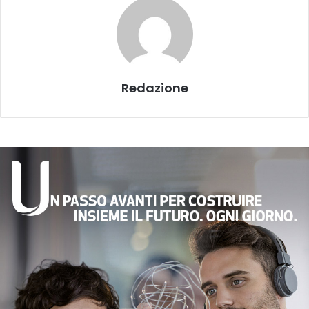
Redazione