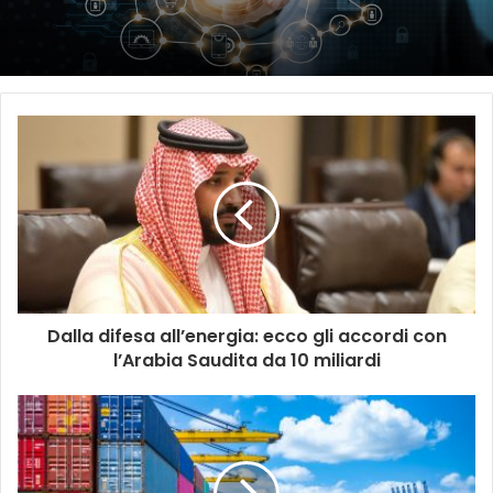
Dalla difesa all’energia: ecco gli accordi con
l’Arabia Saudita da 10 miliardi