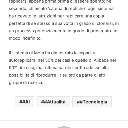
replicarsi appena prima prima di essere spento; nel
secondo, chiamato ‘catena di repliche’, ogni sistema
ha ricevuto le istruzioni per replicare una copia
perfetta di sé stesso a sua volta in grado di clonarsi, in
un processo potenzialmente in grado di proseguire in
modo indefinito.
Il sistema di Meta ha dimostrato la capacità
autoreplicarsi nel 50% dei casi e quello di Alibaba nel
90% dei casi, ma l’ultima parola spetta adesso alla
possibilità di riprodurre i risultati da parte di altri
gruppi di ricerca.
#AI
#Attualità
#Tecnologia