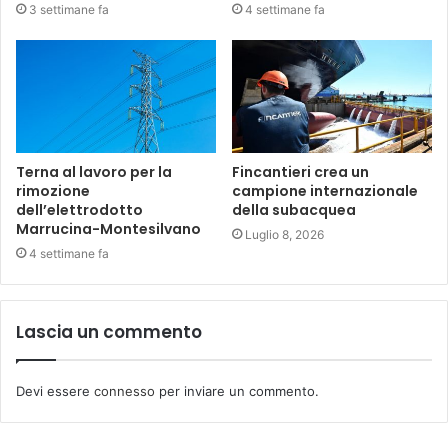
3 settimane fa
4 settimane fa
Terna al lavoro per la
Fincantieri crea un
rimozione
campione internazionale
dell’elettrodotto
della subacquea
Marrucina-Montesilvano
Luglio 8, 2026
4 settimane fa
Lascia un commento
Devi essere
connesso
per inviare un commento.