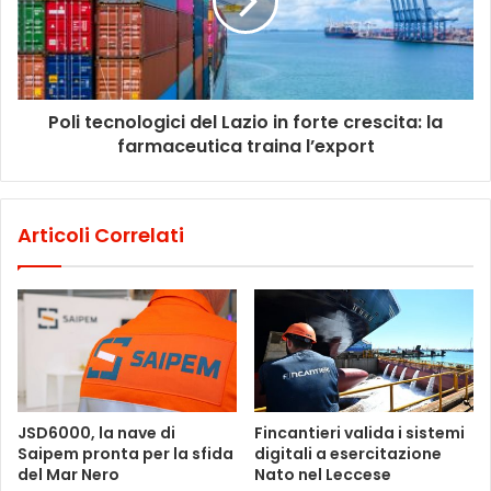
Poli tecnologici del Lazio in forte crescita: la
farmaceutica traina l’export
Articoli Correlati
JSD6000, la nave di
Fincantieri valida i sistemi
Saipem pronta per la sfida
digitali a esercitazione
del Mar Nero
Nato nel Leccese