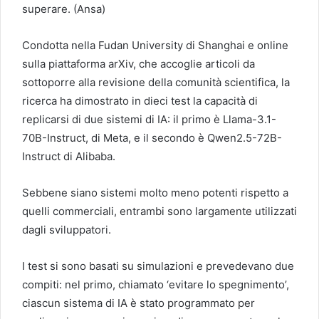
superare. (Ansa)
Condotta nella Fudan University di Shanghai e online
sulla piattaforma arXiv, che accoglie articoli da
sottoporre alla revisione della comunità scientifica, la
ricerca ha dimostrato in dieci test la capacità di
replicarsi di due sistemi di IA: il primo è Llama-3.1-
70B-Instruct, di Meta, e il secondo è Qwen2.5-72B-
Instruct di Alibaba.
Sebbene siano sistemi molto meno potenti rispetto a
quelli commerciali, entrambi sono largamente utilizzati
dagli sviluppatori.
I test si sono basati su simulazioni e prevedevano due
compiti: nel primo, chiamato ‘evitare lo spegnimento’,
ciascun sistema di IA è stato programmato per