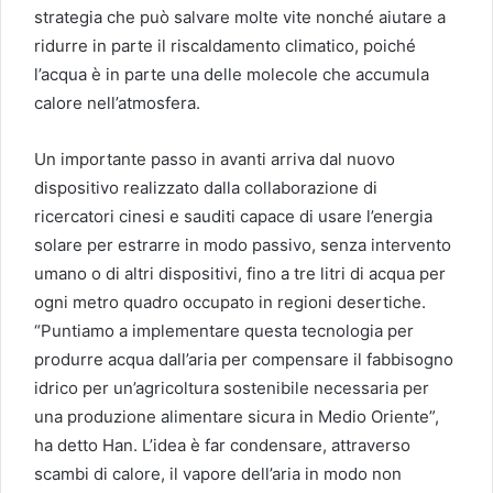
strategia che può salvare molte vite nonché aiutare a
ridurre in parte il riscaldamento climatico, poiché
l’acqua è in parte una delle molecole che accumula
calore nell’atmosfera.
Un importante passo in avanti arriva dal nuovo
dispositivo realizzato dalla collaborazione di
ricercatori cinesi e sauditi capace di usare l’energia
solare per estrarre in modo passivo, senza intervento
umano o di altri dispositivi, fino a tre litri di acqua per
ogni metro quadro occupato in regioni desertiche.
“Puntiamo a implementare questa tecnologia per
produrre acqua dall’aria per compensare il fabbisogno
idrico per un’agricoltura sostenibile necessaria per
una produzione alimentare sicura in Medio Oriente”,
ha detto Han. L’idea è far condensare, attraverso
scambi di calore, il vapore dell’aria in modo non