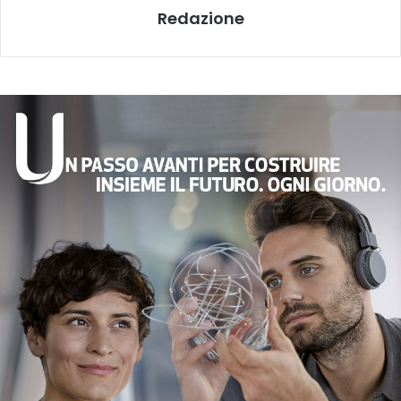
Redazione