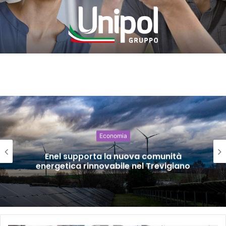
Economia
Enel supporta la nuova comunità
energetica rinnovabile nel Trevigiano