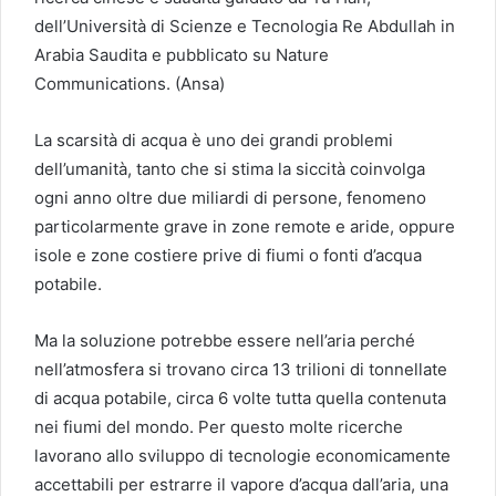
dell’Università di Scienze e Tecnologia Re Abdullah in
Arabia Saudita e pubblicato su Nature
Communications. (Ansa)
La scarsità di acqua è uno dei grandi problemi
dell’umanità, tanto che si stima la siccità coinvolga
ogni anno oltre due miliardi di persone, fenomeno
particolarmente grave in zone remote e aride, oppure
isole e zone costiere prive di fiumi o fonti d’acqua
potabile.
Ma la soluzione potrebbe essere nell’aria perché
nell’atmosfera si trovano circa 13 trilioni di tonnellate
di acqua potabile, circa 6 volte tutta quella contenuta
nei fiumi del mondo. Per questo molte ricerche
lavorano allo sviluppo di tecnologie economicamente
accettabili per estrarre il vapore d’acqua dall’aria, una