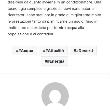
dissimile da quanto avviene in un condizionatore. Una
tecnologia semplice e grazie a nuovi nanomateriali i
ricercatori sono stati ora in grado di migliorarne molto
le prestazioni tanto da pianificarne un uso diffuso in
molte aree desertiche per fornire acqua alla
popolazione e ai contadini.
#Acqua
#Attualità
#Deserti
#Energia