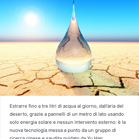
Estrarre fino a tre litri di acqua al giorno, dall’aria del
deserto, grazie a pannelli di un metro di lato usando
solo energia solare e nessun intervento esterno: è la
nuova tecnologia messa a punto da un gruppo di
ricerca cinese e saudita guidato da Yu Han,