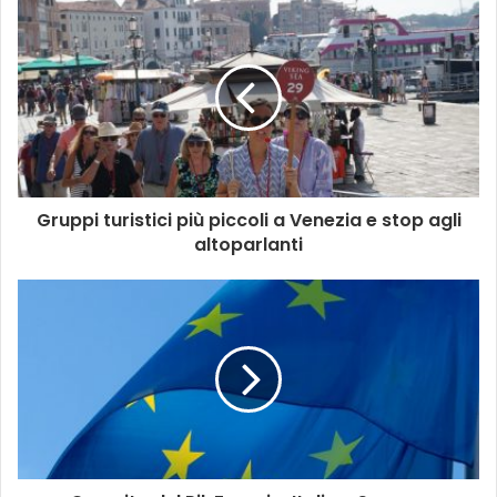
Gruppi turistici più piccoli a Venezia e stop agli
altoparlanti