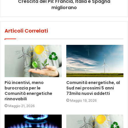
Crescita del Pil: Francia, Italia e Spagna
migliorano
Articoli Correlati
Più incentivi, meno
Comunità energetiche, al
burocrazia per le
Sud nei prossimi 5 anni
Comunità energetiche
73mila nuovi addetti
rinnovabili
Maggio 19, 2026
Maggio 21, 2026