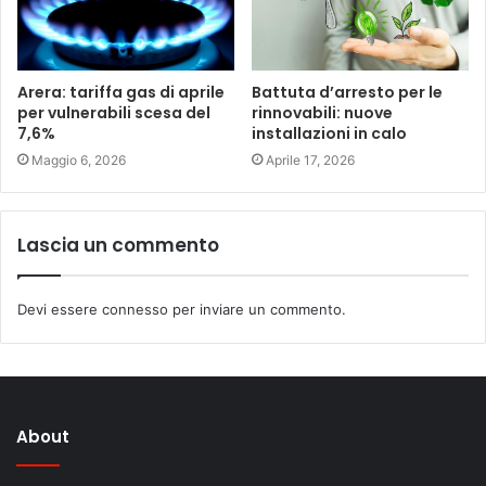
Arera: tariffa gas di aprile
Battuta d’arresto per le
per vulnerabili scesa del
rinnovabili: nuove
7,6%
installazioni in calo
Maggio 6, 2026
Aprile 17, 2026
Lascia un commento
Devi essere
connesso
per inviare un commento.
About