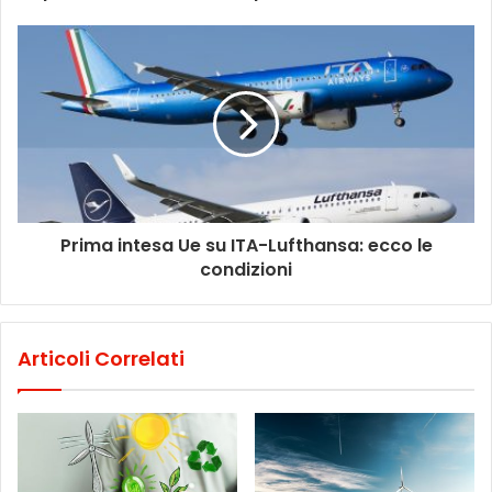
Prima intesa Ue su ITA-Lufthansa: ecco le
condizioni
Articoli Correlati