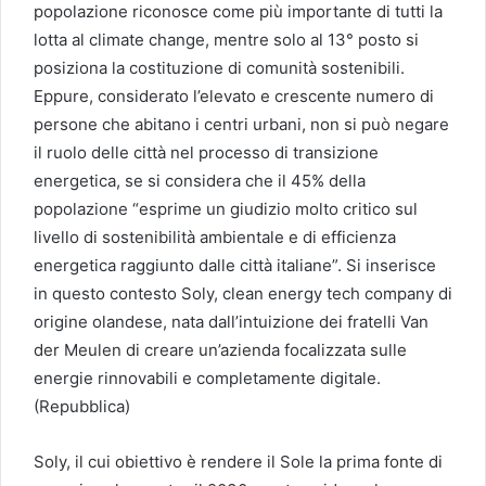
popolazione riconosce come più importante di tutti la
lotta al climate change, mentre solo al 13° posto si
posiziona la costituzione di comunità sostenibili.
Eppure, considerato l’elevato e crescente numero di
persone che abitano i centri urbani, non si può negare
il ruolo delle città nel processo di transizione
energetica, se si considera che il 45% della
popolazione “esprime un giudizio molto critico sul
livello di sostenibilità ambientale e di efficienza
energetica raggiunto dalle città italiane”. Si inserisce
in questo contesto Soly, clean energy tech company di
origine olandese, nata dall’intuizione dei fratelli Van
der Meulen di creare un’azienda focalizzata sulle
energie rinnovabili e completamente digitale.
(Repubblica)
Soly, il cui obiettivo è rendere il Sole la prima fonte di