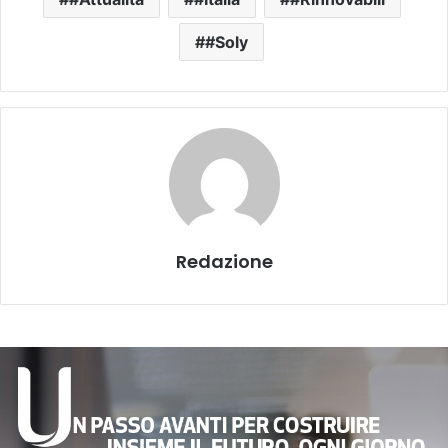
#Soly
Redazione