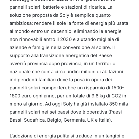
pannelli solari, batterie e stazioni di ricarica. La
soluzione proposta da Soly è semplice quanto
ambiziosa: rendere il sole la fonte di energia più usata
al mondo entro un decennio, eliminando le energie
non rinnovabili entro il 2030 e aiutando migliaia di
aziende e famiglie nella conversione al solare. Il
supporto alla transizione energetica del Paese
avverrà provincia dopo provincia, in un territorio
nazionale che conta circa undici milioni di abitazioni
indipendenti familiari dove la posa in opera dei
pannelli solari comporterebbe un risparmio di 1500-
1800 euro ogni anno, per un totale di 9,6 kg di CO2 in
meno al giorno. Ad oggi Soly ha già installato 850 mila
pannelli solari nei sei paesi dove è operativa (Paesi
Bassi, Sudafrica, Belgio, Germania, UK e Italia).
L’adozione di energia pulita si traduce in un tangibile