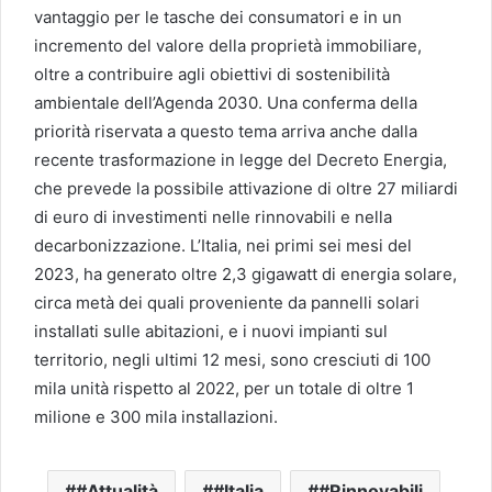
vantaggio per le tasche dei consumatori e in un
incremento del valore della proprietà immobiliare,
oltre a contribuire agli obiettivi di sostenibilità
ambientale dell’Agenda 2030. Una conferma della
priorità riservata a questo tema arriva anche dalla
recente trasformazione in legge del Decreto Energia,
che prevede la possibile attivazione di oltre 27 miliardi
di euro di investimenti nelle rinnovabili e nella
decarbonizzazione. L’Italia, nei primi sei mesi del
2023, ha generato oltre 2,3 gigawatt di energia solare,
circa metà dei quali proveniente da pannelli solari
installati sulle abitazioni, e i nuovi impianti sul
territorio, negli ultimi 12 mesi, sono cresciuti di 100
mila unità rispetto al 2022, per un totale di oltre 1
milione e 300 mila installazioni.
#Attualità
#Italia
#Rinnovabili