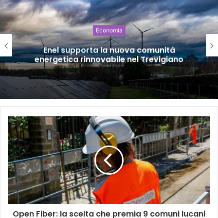
Economia
Enel supporta la nuova comunità
energetica rinnovabile nel Trevigiano
Open Fiber: la scelta che premia 9 comuni lucani