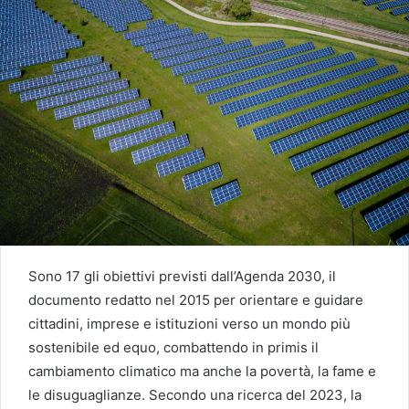
Sono 17 gli obiettivi previsti dall’Agenda 2030, il
documento redatto nel 2015 per orientare e guidare
cittadini, imprese e istituzioni verso un mondo più
sostenibile ed equo, combattendo in primis il
cambiamento climatico ma anche la povertà, la fame e
le disuguaglianze. Secondo una ricerca del 2023, la