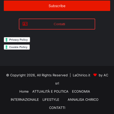
Email
address
Contatti
© Copyright 2026, All Rights Reserved | LaChirico.it
by AC
srl
Home
ATTUALITÀ E POLITICA
ECONOMIA
INTERNAZIONALE
LIFESTYLE
ANNALISA CHIRICO
CONTATTI