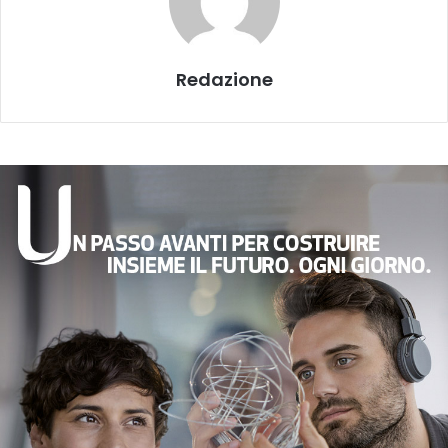
Redazione