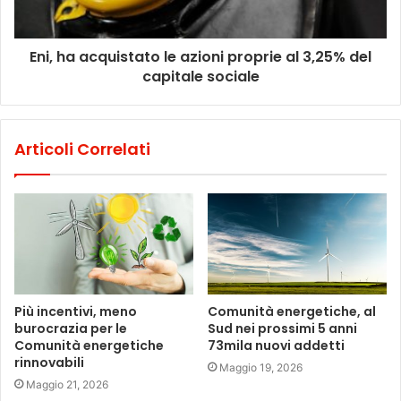
Eni, ha acquistato le azioni proprie al 3,25% del
capitale sociale
Articoli Correlati
Più incentivi, meno
Comunità energetiche, al
burocrazia per le
Sud nei prossimi 5 anni
Comunità energetiche
73mila nuovi addetti
rinnovabili
Maggio 19, 2026
Maggio 21, 2026