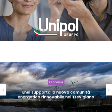
Economia
Enel supporta la nuova comunità
energetica rinnovabile nel Trevigiano