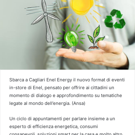
Sbarca a Cagliari Enel Energy il nuovo format di eventi
in-store di Enel, pensato per offrire ai cittadini un
momento di dialogo e approfondimento su tematiche
legate al mondo dell’energia. (Ansa)
Un ciclo di appuntamenti per parlare insieme a un
esperto di efficienza energetica, consumi
consapevoli, soluzioni smart per la casa e molto altro