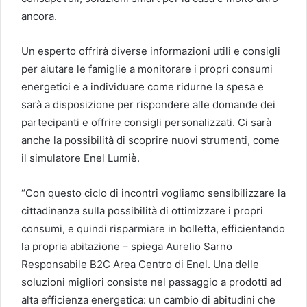
ancora.
Un esperto offrirà diverse informazioni utili e consigli
per aiutare le famiglie a monitorare i propri consumi
energetici e a individuare come ridurne la spesa e
sarà a disposizione per rispondere alle domande dei
partecipanti e offrire consigli personalizzati. Ci sarà
anche la possibilità di scoprire nuovi strumenti, come
il simulatore Enel Lumiè.
“Con questo ciclo di incontri vogliamo sensibilizzare la
cittadinanza sulla possibilità di ottimizzare i propri
consumi, e quindi risparmiare in bolletta, efficientando
la propria abitazione – spiega Aurelio Sarno
Responsabile B2C Area Centro di Enel. Una delle
soluzioni migliori consiste nel passaggio a prodotti ad
alta efficienza energetica: un cambio di abitudini che