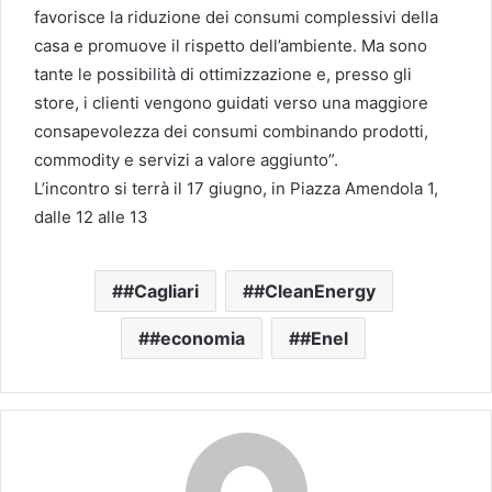
favorisce la riduzione dei consumi complessivi della
casa e promuove il rispetto dell’ambiente. Ma sono
tante le possibilità di ottimizzazione e, presso gli
store, i clienti vengono guidati verso una maggiore
consapevolezza dei consumi combinando prodotti,
commodity e servizi a valore aggiunto”.
L’incontro si terrà il 17 giugno, in Piazza Amendola 1,
dalle 12 alle 13
#Cagliari
#CleanEnergy
#economia
#Enel