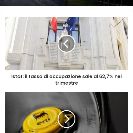
Istat: il tasso di occupazione sale al 62,7% nel
trimestre