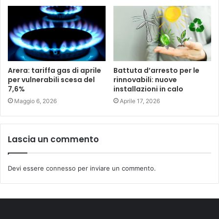
Arera: tariffa gas di aprile
Battuta d’arresto per le
per vulnerabili scesa del
rinnovabili: nuove
7,6%
installazioni in calo
Maggio 6, 2026
Aprile 17, 2026
Lascia un commento
Devi essere
connesso
per inviare un commento.