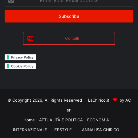
your
Email
address
Contatti
© Copyright 2026, All Rights Reserved | LaChirico.it
by AC
srl
Home
ATTUALITÀ E POLITICA
ECONOMIA
INTERNAZIONALE
LIFESTYLE
ANNALISA CHIRICO