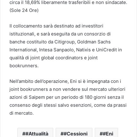
circa il 18,69% liberamente trasferibili e non sindacate.
(Sole 24 Ore)
Il collocamento sarà destinato ad investitori
istituzionali, e sarà eseguita da un consorzio di
banche costituito da Citigroup, Goldman Sachs
International, Intesa Sanpaolo, Natixis e UniCredit in
qualità di joint global coordinators e joint
bookrunners.
Nell’ambito dell’operazione, Eni si è impegnata con i
joint bookrunners a non vendere sul mercato ulteriori
azioni di Saipem per un periodo di 180 giorni senza il
consenso degli stessi salvo esenzioni, come da prassi
di mercato.
#Attualità
#Cessioni
#Eni