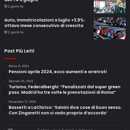
2 giorni fa
Auto, immatricolazioni a luglio +3,9%:
ottavo mese consecutivo di crescita
2 giorni fa
Post Più Letti
Marzo 8, 2024
Pensioni aprile 2024, ecco aumenti e arretrati
Gennaio 25, 2022
Turismo, Federalberghi: “Penalizzati dal super green
pass. Madrid ha tre volte le prenotazioni di Roma”
Novembre 17, 2020
Bassetti a LaChirico: ‘Salvini dice cose di buon senso.
Con Zingaretti non ci vado proprio d’accordo’
Enter