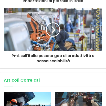
importazioni di petrolio in Italia
Pmi, sull’Italia pesano gap di produttività e
bassa scalabilità
Articoli Correlati