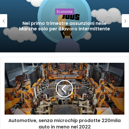
Economia
Nel primo trimestre assunzioni nelle
Marche solo per il lavoro intermittente
Automotive, senza microchip prodotte 220mila
auto in meno nel 2022