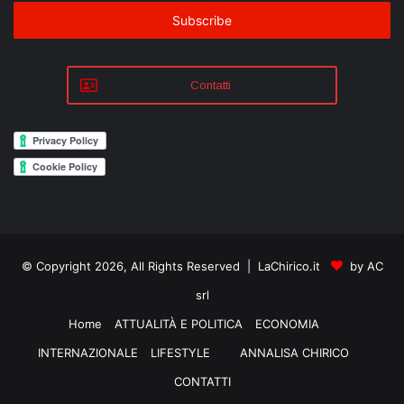
Email
address
Contatti
© Copyright 2026, All Rights Reserved | LaChirico.it
by AC
srl
Home
ATTUALITÀ E POLITICA
ECONOMIA
INTERNAZIONALE
LIFESTYLE
ANNALISA CHIRICO
CONTATTI