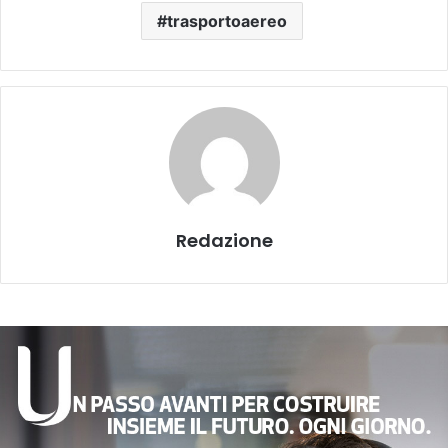
trasportoaereo
Redazione