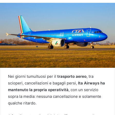
Nei giorni tumultuosi per il
trasporto aereo
, tra
scioperi, cancellazioni e bagagli persi,
Ita Airways ha
mantenuto la propria operatività
, con un servizio
sopra la media: nessuna cancellazione e solamente
qualche ritardo.