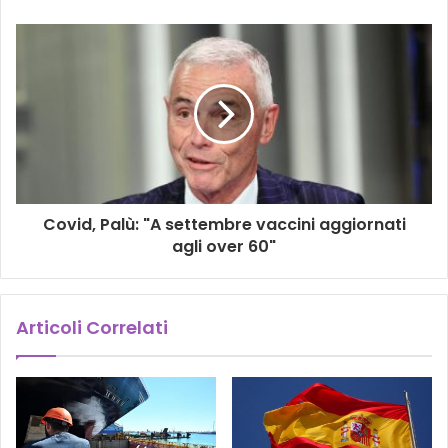
Covid, Palù: "A settembre vaccini aggiornati
agli over 60"
Articoli Correlati