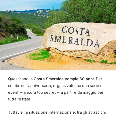
Quest’anno la
Costa Smeralda compie 60 anni
. Per
celebrare l’anniversario, organizzati una una serie di
eventi – ancora top secret – a partire da maggio per
tutta l’estate.
Tuttavia, la situazione internazionale, tra gli strascichi