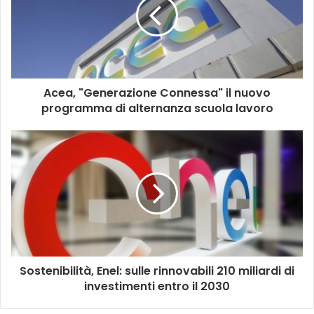
Acea, "Generazione Connessa" il nuovo
programma di alternanza scuola lavoro
Sostenibilità, Enel: sulle rinnovabili 210 miliardi di
investimenti entro il 2030