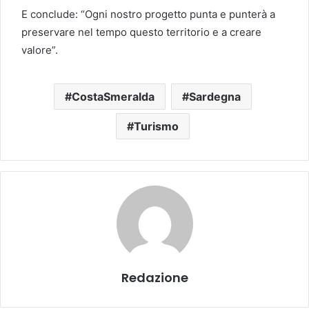
E conclude: “Ogni nostro progetto punta e punterà a
preservare nel tempo questo territorio e a creare
valore”.
CostaSmeralda
Sardegna
Turismo
Redazione