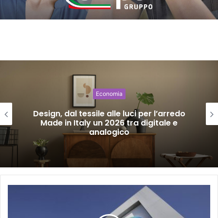
Economia
Design, dal tessile alle luci per l’arredo
Made in Italy un 2026 tra digitale e
analogico