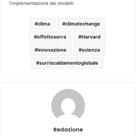
l’implementazione dei modelli.
clima
climatechange
effettoserra
Harvard
innovazione
scienza
surriscaldamentoglobale
Redazione