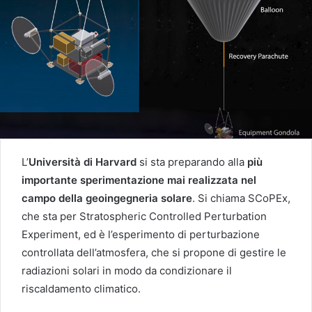
L’
Università di Harvard
si sta preparando alla
più
importante sperimentazione mai realizzata nel
campo della geoingegneria solare
. Si chiama SCoPEx,
che sta per Stratospheric Controlled Perturbation
Experiment, ed è l’esperimento di perturbazione
controllata dell’atmosfera, che si propone di gestire le
radiazioni solari in modo da condizionare il
riscaldamento climatico.