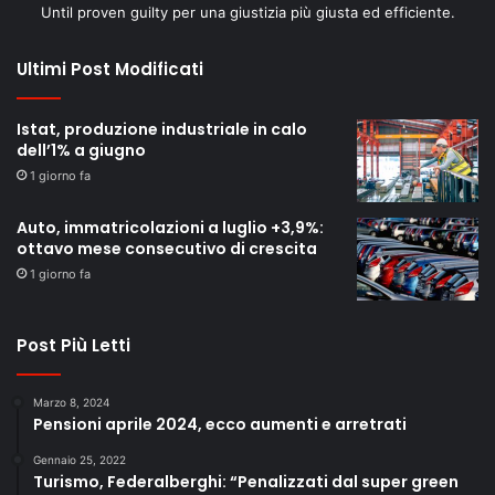
Until proven guilty per una giustizia più giusta ed efficiente.
Ultimi Post Modificati
Istat, produzione industriale in calo
dell’1% a giugno
1 giorno fa
Auto, immatricolazioni a luglio +3,9%:
ottavo mese consecutivo di crescita
1 giorno fa
Post Più Letti
Marzo 8, 2024
Pensioni aprile 2024, ecco aumenti e arretrati
Gennaio 25, 2022
Turismo, Federalberghi: “Penalizzati dal super green