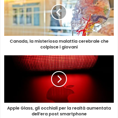
Canada, la misteriosa malattia cerebrale che
colpisce i giovani
Apple Glass, gli occhiali per la realtà aumentata
dell’era post smartphone