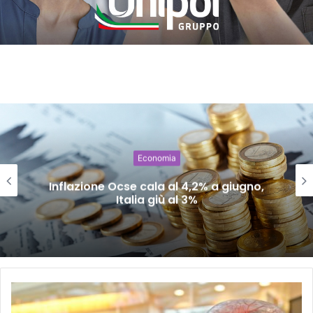
Economia
Inflazione Ocse cala al 4,2% a giugno,
Italia giù al 3%