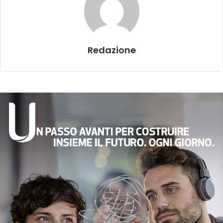
Redazione