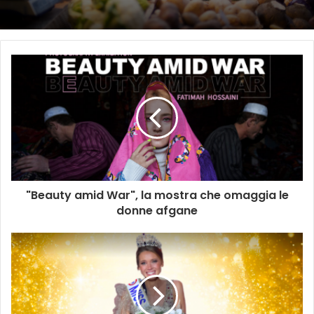
"Beauty amid War", la mostra che omaggia le
donne afgane