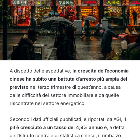
A dispetto delle aspettative,
la crescita dell’economia
cinese ha subito
una battuta d’arresto più ampia del
previsto
nel terzo trimestre di quest’anno, a causa
delle difficoltà del settore immobiliare e da quelle
riscontrate nel settore energetico.
Secondo i dati ufficiali pubblicati, e riportati da AGI,
il
pil è cresciuto a un tasso del 4,9% annuo
e, a detta
dell’Istituto centrale di statistica cinese, il rimbalzo