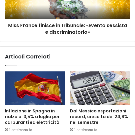
Miss France finisce in tribunale: «Evento sessista
e discriminatorio»
Articoli Correlati
Inflazione in Spagna in
Dal Messico esportazioni
rialzo al 3,5% a luglio per
record, crescita del 24,6%
carburanti ed elettricità
nel semestre
1 settimana fa
1 settimana fa