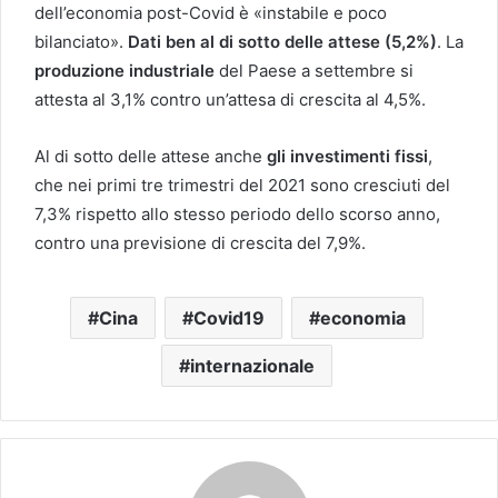
dell’economia post-Covid è «instabile e poco
bilanciato».
Dati ben al di sotto delle attese (5,2%)
. La
produzione industriale
del Paese a settembre si
attesta al 3,1% contro un’attesa di crescita al 4,5%.
Al di sotto delle attese anche
gli investimenti fissi
,
che nei primi tre trimestri del 2021 sono cresciuti del
7,3% rispetto allo stesso periodo dello scorso anno,
contro una previsione di crescita del 7,9%.
Cina
Covid19
economia
internazionale