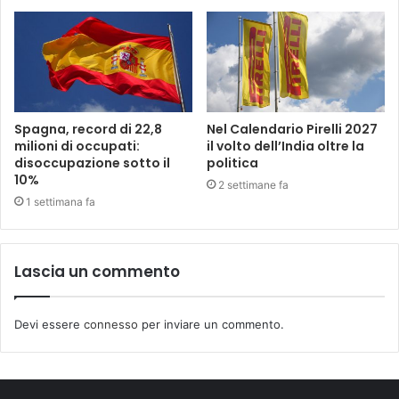
Spagna, record di 22,8
Nel Calendario Pirelli 2027
milioni di occupati:
il volto dell’India oltre la
disoccupazione sotto il
politica
10%
2 settimane fa
1 settimana fa
Lascia un commento
Devi essere
connesso
per inviare un commento.