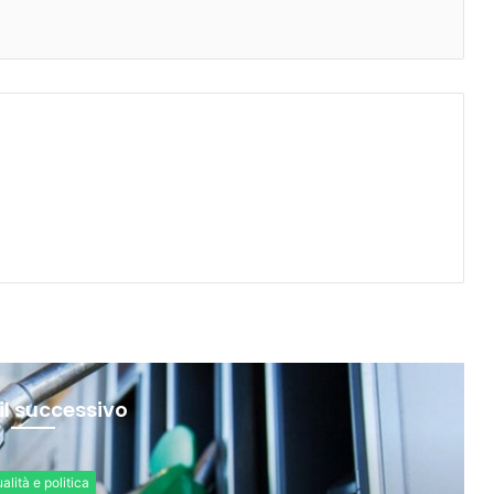
il successivo
Economia