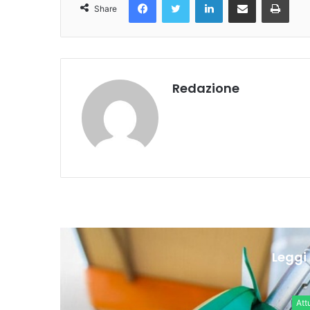
Share
Redazione
Leggi 