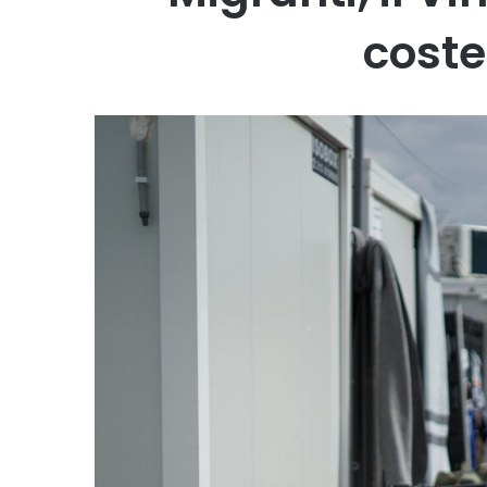
coste