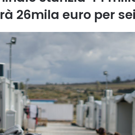
rà 26mila euro per se