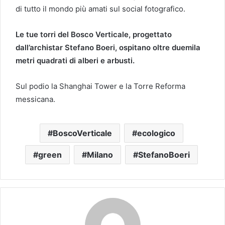
di tutto il mondo più amati sul social fotografico.
Le tue torri del Bosco Verticale, progettato
dall’archistar Stefano Boeri, ospitano oltre duemila
metri quadrati di alberi e arbusti.
Sul podio la Shanghai Tower e la Torre Reforma
messicana.
BoscoVerticale
ecologico
green
Milano
StefanoBoeri