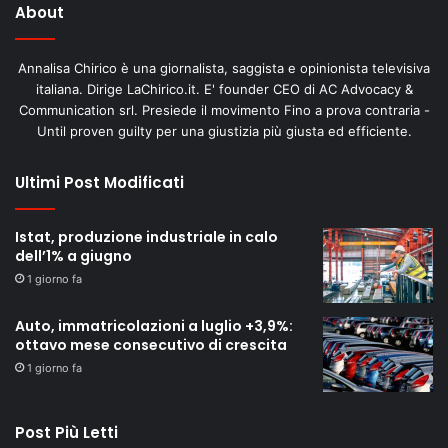
About
Annalisa Chirico è una giornalista, saggista e opinionista televisiva
italiana. Dirige LaChirico.it. E' founder CEO di AC Advocacy &
Communication srl. Presiede il movimento Fino a prova contraria -
Until proven guilty per una giustizia più giusta ed efficiente.
Ultimi Post Modificati
Istat, produzione industriale in calo
dell’1% a giugno
1 giorno fa
Auto, immatricolazioni a luglio +3,9%:
ottavo mese consecutivo di crescita
1 giorno fa
Post Più Letti