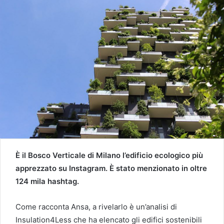
È il Bosco Verticale di Milano l’edificio ecologico più
apprezzato su Instagram. È stato menzionato in oltre
124 mila hashtag.
Come racconta Ansa, a rivelarlo è un’analisi di
Insulation4Less che ha elencato gli edifici sostenibili