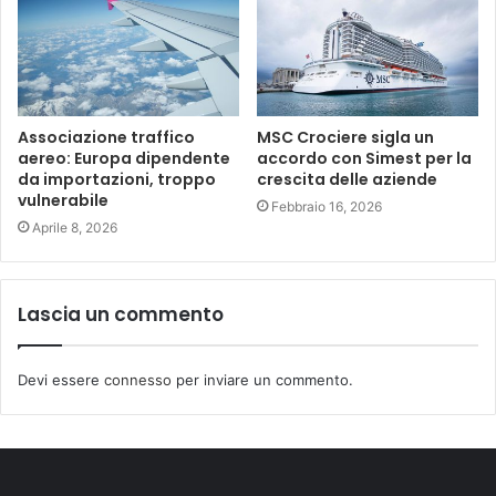
Associazione traffico
MSC Crociere sigla un
aereo: Europa dipendente
accordo con Simest per la
da importazioni, troppo
crescita delle aziende
vulnerabile
Febbraio 16, 2026
Aprile 8, 2026
Lascia un commento
Devi essere
connesso
per inviare un commento.