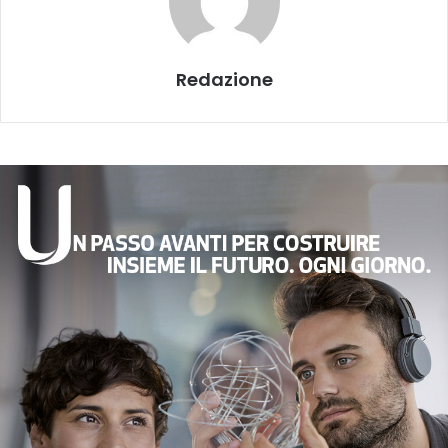
Redazione