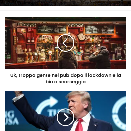
Uk, troppa gente nei pub dopo il lockdown e la
birra scarseggia