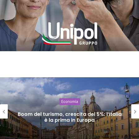
Economia
Boom del turismo, crescita del 5%: l’Italia
è la prima in Europa