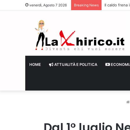
Il caldo frena
venerdì, Agosto 7 2026
Breaking News
HOME
ATTUALITÀ E POLITICA
ECONOMI
Dal 1° luglio