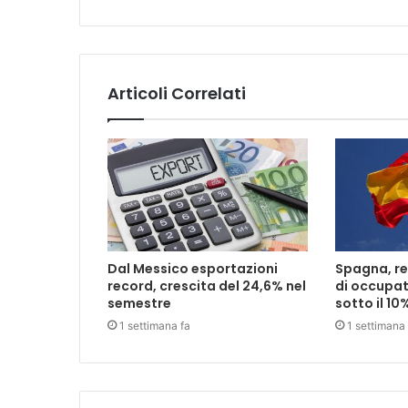
Articoli Correlati
Dal Messico esportazioni
Spagna, rec
record, crescita del 24,6% nel
di occupat
semestre
sotto il 10
1 settimana fa
1 settimana 