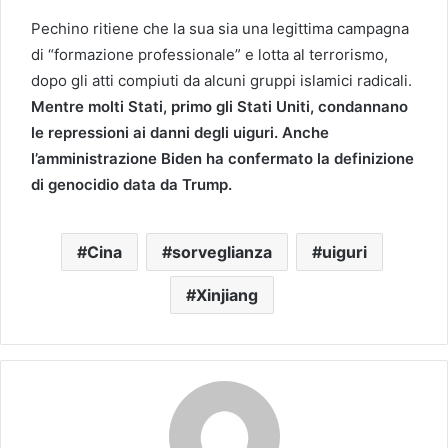
Pechino ritiene che la sua sia una legittima campagna
di “formazione professionale” e lotta al terrorismo,
dopo gli atti compiuti da alcuni gruppi islamici radicali.
Mentre molti Stati, primo gli Stati Uniti, condannano
le repressioni ai danni degli uiguri. Anche
l’amministrazione Biden ha confermato la definizione
di genocidio data da Trump.
Cina
sorveglianza
uiguri
Xinjiang