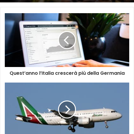
Quest’anno l’Italia crescerà più della Germania