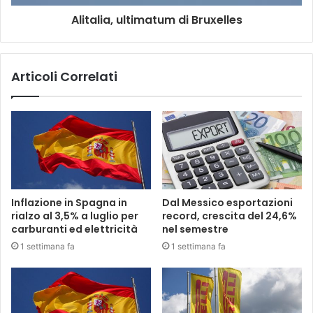
Alitalia, ultimatum di Bruxelles
Articoli Correlati
Inflazione in Spagna in
Dal Messico esportazioni
rialzo al 3,5% a luglio per
record, crescita del 24,6%
carburanti ed elettricità
nel semestre
1 settimana fa
1 settimana fa