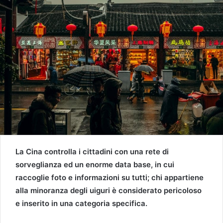
La Cina controlla i cittadini con una rete di
sorveglianza ed un enorme data base, in cui
raccoglie foto e informazioni su tutti; chi appartiene
alla minoranza degli uiguri è considerato pericoloso
e inserito in una categoria specifica.