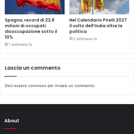
Spagna, record di 22,8
Nel Calendario Pirelli 2027
milioni di occupati:
il volto dell’India oltre la
disoccupazione sotto il
politica
10%
2 settimane fa
1 settimana fa
Lascia un commento
Devi essere
connesso
per inviare un commento.
About