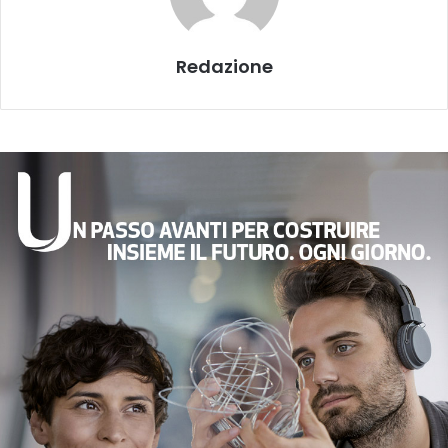
Redazione