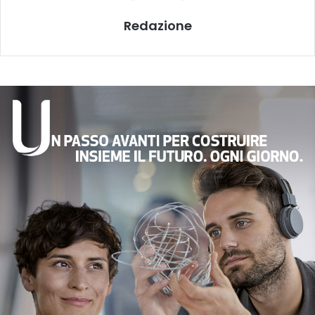
Redazione