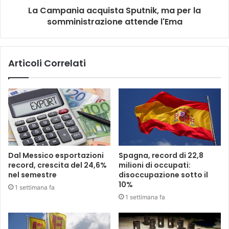
La Campania acquista Sputnik, ma per la
somministrazione attende l'Ema
Articoli Correlati
Dal Messico esportazioni
Spagna, record di 22,8
record, crescita del 24,6%
milioni di occupati:
nel semestre
disoccupazione sotto il
10%
1 settimana fa
1 settimana fa