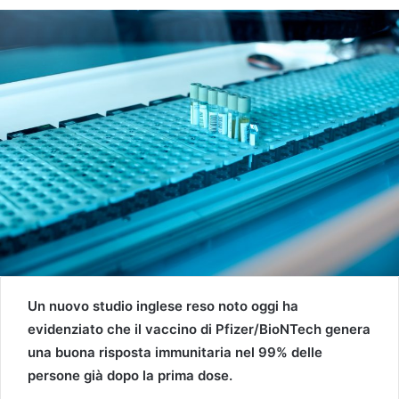
Un nuovo studio inglese reso noto oggi ha
evidenziato che il vaccino di Pfizer/BioNTech genera
una buona risposta immunitaria nel 99% delle
persone già dopo la prima dose.