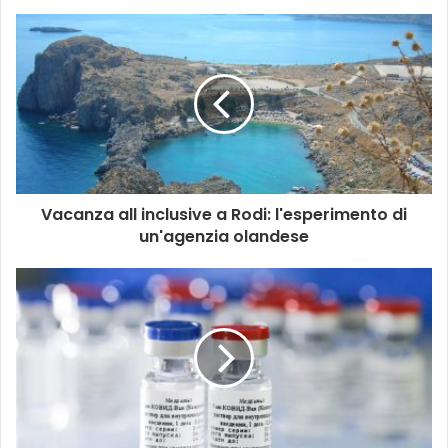
Vacanza all inclusive a Rodi: l'esperimento di
un'agenzia olandese