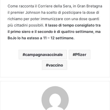
Come racconta il Corriere della Sera, in Gran Bretagna
il premier Johnson ha scelto di posticipare la dose di
richiamo per poter immunizzare con una dose quanti
più cittadini possibili.
Il lasso di tempo consigliato tra
il primo siero e il secondo è di quattro settimane, ma
BoJo lo ha esteso a 11 – 12 settimane.
campagnavaccinale
Pfizer
vaccino