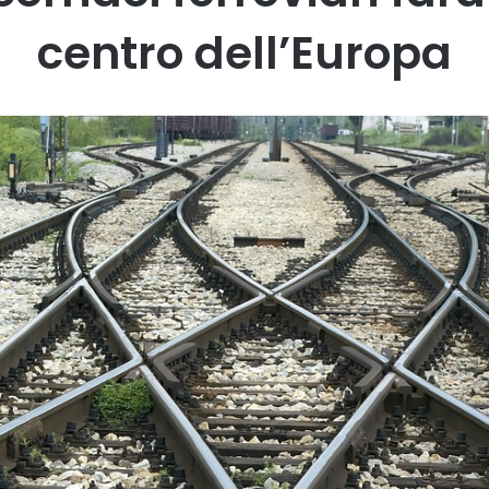
centro dell’Europa