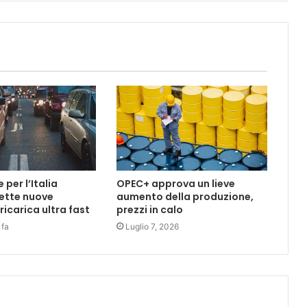
per l’Italia
OPEC+ approva un lieve
ette nuove
aumento della produzione,
 ricarica ultra fast
prezzi in calo
 fa
Luglio 7, 2026