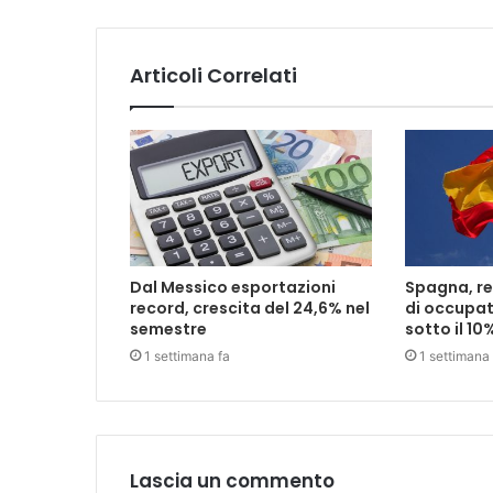
Articoli Correlati
Dal Messico esportazioni
Spagna, rec
record, crescita del 24,6% nel
di occupat
semestre
sotto il 10
1 settimana fa
1 settimana 
Lascia un commento