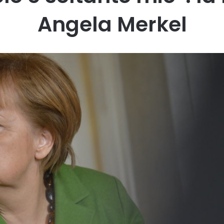
Angela Merkel